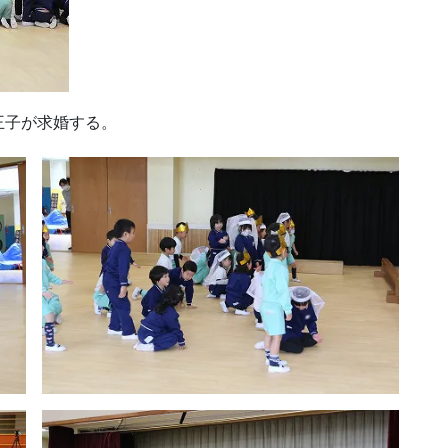
王子が求婚する。