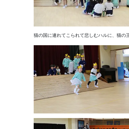
猫の国に連れてこられて悲しむハルに、猫の