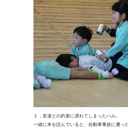
１．友達との約束に遅れてしまったハル。
一緒に本を読んでいると、自動車事故に遭っ