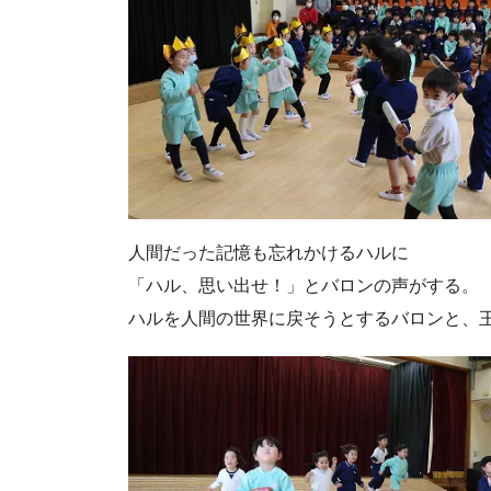
人間だった記憶も忘れかけるハルに
「ハル、思い出せ！」とバロンの声がする。
ハルを人間の世界に戻そうとするバロンと、