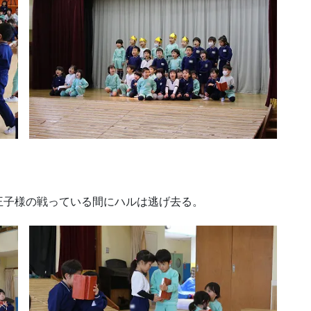
王子様の戦っている間にハルは逃げ去る。