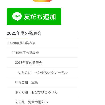
2021年度の発表会
2020年度の発表会
2019年度の発表会
2018年度の発表会
いちご組 ヘンゼルとグレーテル
いちご組 宝島
さくら組 おむすびころりん
そら組 河童の雨乞い