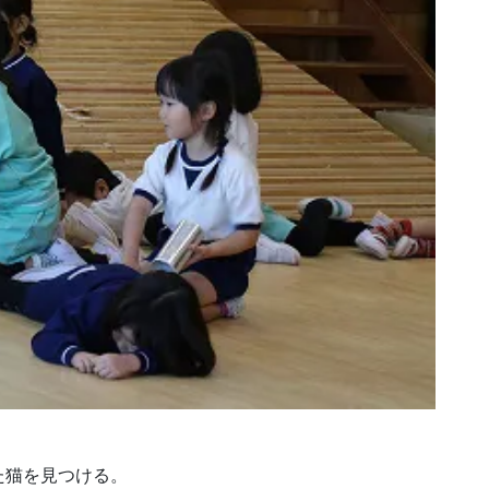
た猫を見つける。