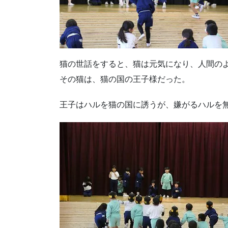
猫の世話をすると、猫は元気になり、人間の
その猫は、猫の国の王子様だった。
王子はハルを猫の国に誘うが、嫌がるハルを