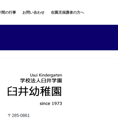
年間の行事
お問い合わせ
在園児保護者の方へ
〒285-0861