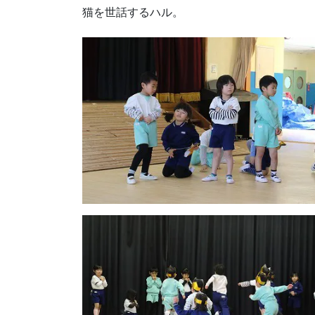
猫を世話するハル。