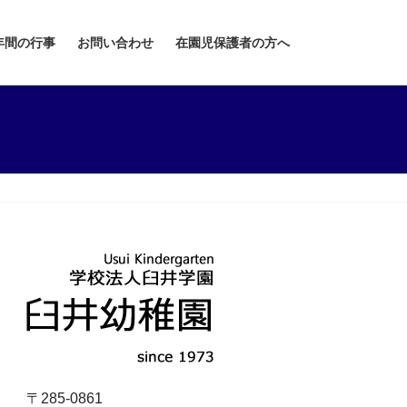
年間の行事
お問い合わせ
在園児保護者の方へ
〒285-0861