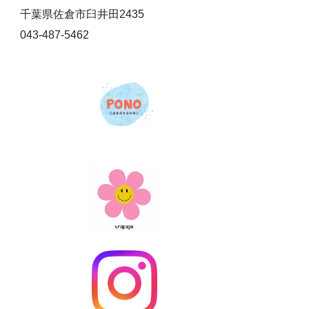
千葉県佐倉市臼井田2435
043-487-5462