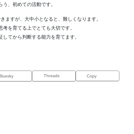
らう、初めての活動です。
できますが、大中小となると、難しくなります。
思考を育てる上でとても大切です。
証してから判断する能力を育てます。
Threads
Bluesky
Copy