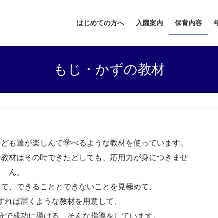
はじめての方へ
入園案内
保育内容
もじ・かずの教材
子ども達が楽しんで学べるような教材を使っています。
な教材はその時できたとしても、応用力が身につきませ
ん。
じて、できることとできないことを見極めて、
すれば届くような教材を用意して、
分で成功に導ける、そんな指導をしています。