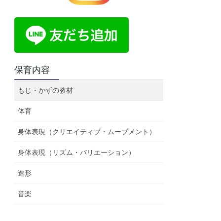
保育内容
もじ・かずの教材
体育
身体表現（クリエイティブ・ムーブメント）
身体表現（リズム・バリエーション）
造形
音楽