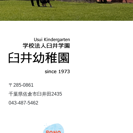
〒285-0861
千葉県佐倉市臼井田2435
043-487-5462