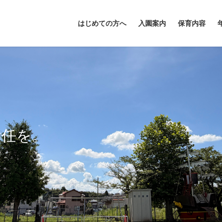
はじめての方へ
入園案内
保育内容
責任を。