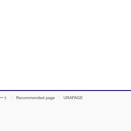
ート
Recommended page
URAPAGE