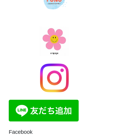
Facebook