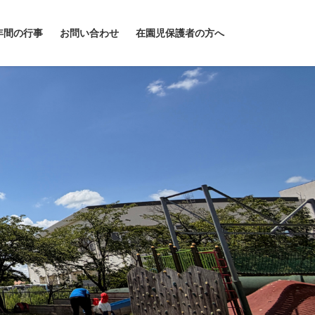
年間の行事
お問い合わせ
在園児保護者の方へ