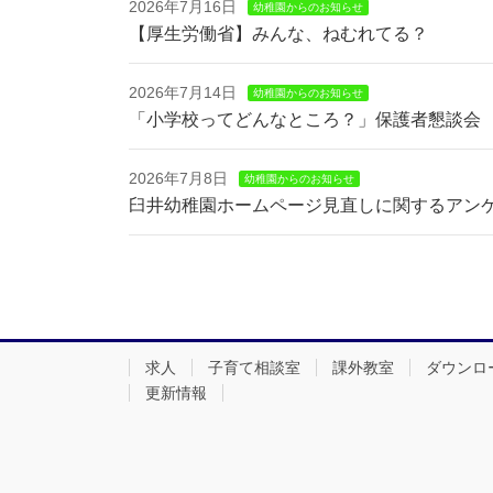
2026年7月16日
幼稚園からのお知らせ
【厚生労働省】みんな、ねむれてる？
2026年7月14日
幼稚園からのお知らせ
「小学校ってどんなところ？」保護者懇談会
2026年7月8日
幼稚園からのお知らせ
臼井幼稚園ホームページ見直しに関するアン
求人
子育て相談室
課外教室
ダウンロ
更新情報