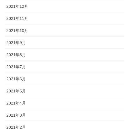
2021年12月
2021年11月
2021年10月
2021年9月
2021年8月
2021年7月
2021年6月
2021年5月
2021年4月
2021年3月
2021年2月