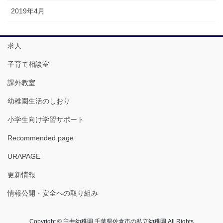
2019年4月
求人
子育て相談室
課外教室
幼稚園生活のしおり
小学生向け学習サポート
Recommended page
URAPAGE
更新情報
情報公開・安全への取り組み
Copyright © 臼井幼稚園 千葉県佐倉市の私立幼稚園 All Rights