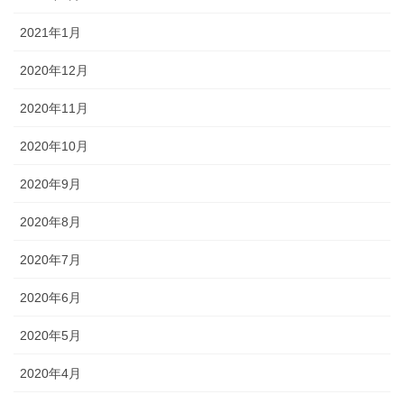
2021年1月
2020年12月
2020年11月
2020年10月
2020年9月
2020年8月
2020年7月
2020年6月
2020年5月
2020年4月