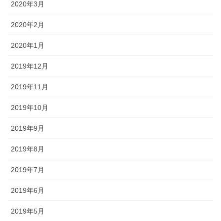
2020年3月
2020年2月
2020年1月
2019年12月
2019年11月
2019年10月
2019年9月
2019年8月
2019年7月
2019年6月
2019年5月