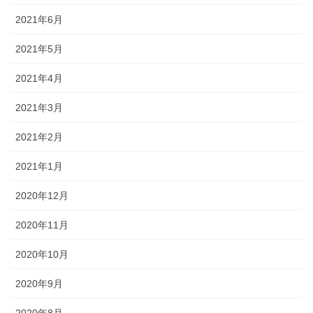
2021年6月
2021年5月
2021年4月
2021年3月
2021年2月
2021年1月
2020年12月
2020年11月
2020年10月
2020年9月
2020年8月