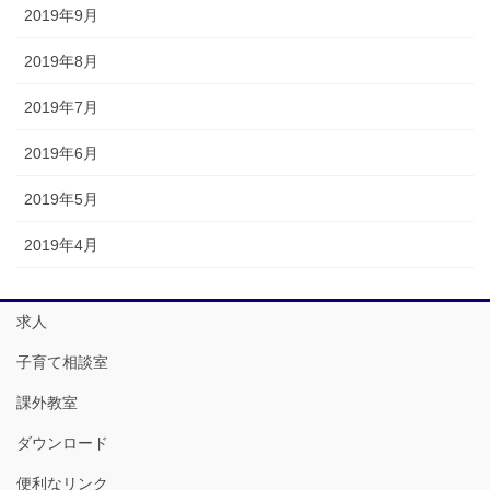
2019年9月
2019年8月
2019年7月
2019年6月
2019年5月
2019年4月
求人
子育て相談室
課外教室
ダウンロード
便利なリンク