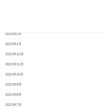
2022年5月
2022年4月
2022年3月
2022年2月
2022年1月
2021年12月
2021年11月
2021年10月
2021年9月
2021年8月
2021年7月