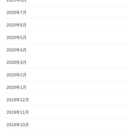
2020年7月
2020年6月
2020年5月
2020年4月
2020年3月
2020年2月
2020年1月
2019年12月
2019年11月
2019年10月