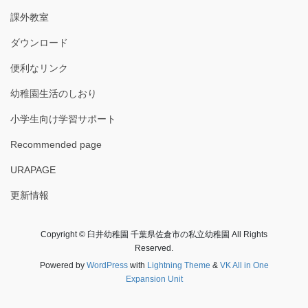
課外教室
ダウンロード
便利なリンク
幼稚園生活のしおり
小学生向け学習サポート
Recommended page
URAPAGE
更新情報
Copyright © 臼井幼稚園 千葉県佐倉市の私立幼稚園 All Rights
Reserved.
Powered by
WordPress
with
Lightning Theme
&
VK All in One
Expansion Unit