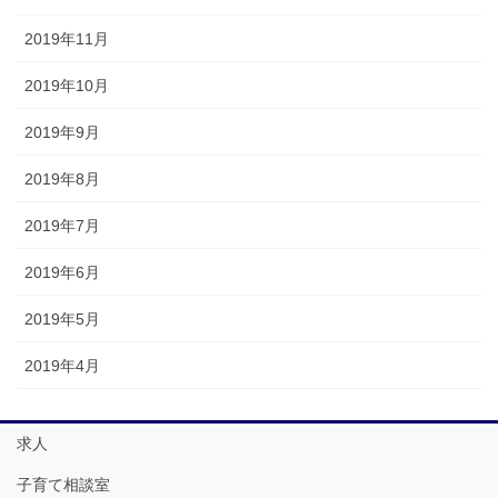
2019年11月
2019年10月
2019年9月
2019年8月
2019年7月
2019年6月
2019年5月
2019年4月
求人
子育て相談室