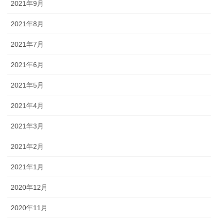
2021年9月
2021年8月
2021年7月
2021年6月
2021年5月
2021年4月
2021年3月
2021年2月
2021年1月
2020年12月
2020年11月