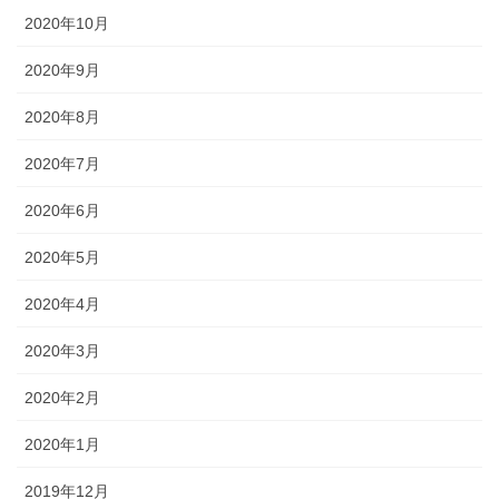
2020年10月
2020年9月
2020年8月
2020年7月
2020年6月
2020年5月
2020年4月
2020年3月
2020年2月
2020年1月
2019年12月