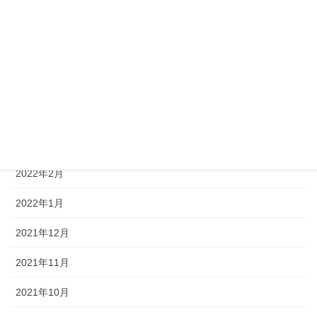
2022年7月
2022年6月
2022年5月
2022年4月
2022年3月
2022年2月
2022年1月
2021年12月
2021年11月
2021年10月