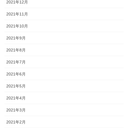
2021年12月
2021年11月
2021年10月
2021年9月
2021年8月
2021年7月
2021年6月
2021年5月
2021年4月
2021年3月
2021年2月