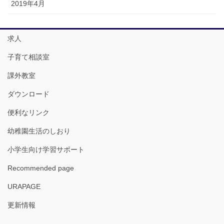
2019年4月
求人
子育て相談室
課外教室
ダウンロード
便利なリンク
幼稚園生活のしおり
小学生向け学習サポート
Recommended page
URAPAGE
更新情報