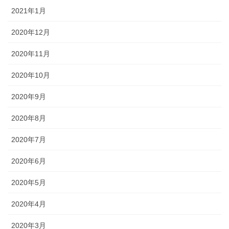
2021年1月
2020年12月
2020年11月
2020年10月
2020年9月
2020年8月
2020年7月
2020年6月
2020年5月
2020年4月
2020年3月