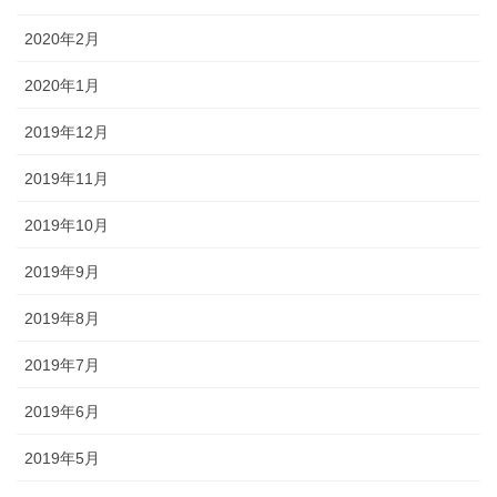
2020年2月
2020年1月
2019年12月
2019年11月
2019年10月
2019年9月
2019年8月
2019年7月
2019年6月
2019年5月