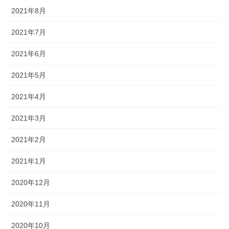
2021年8月
2021年7月
2021年6月
2021年5月
2021年4月
2021年3月
2021年2月
2021年1月
2020年12月
2020年11月
2020年10月