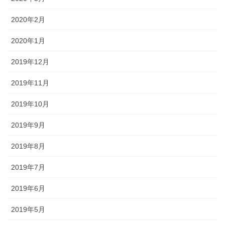
2020年2月
2020年1月
2019年12月
2019年11月
2019年10月
2019年9月
2019年8月
2019年7月
2019年6月
2019年5月