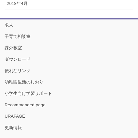
2019年4月
求人
子育て相談室
課外教室
ダウンロード
便利なリンク
幼稚園生活のしおり
小学生向け学習サポート
Recommended page
URAPAGE
更新情報