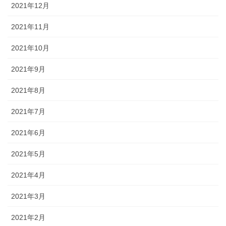
2021年12月
2021年11月
2021年10月
2021年9月
2021年8月
2021年7月
2021年6月
2021年5月
2021年4月
2021年3月
2021年2月