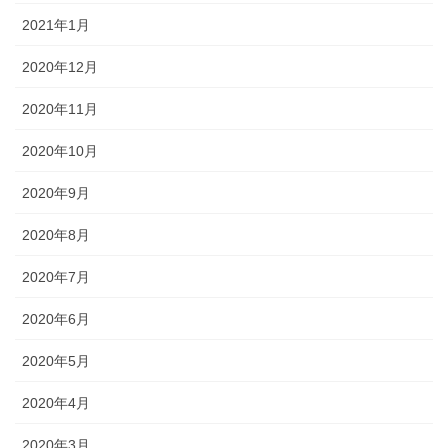
2021年1月
2020年12月
2020年11月
2020年10月
2020年9月
2020年8月
2020年7月
2020年6月
2020年5月
2020年4月
2020年3月