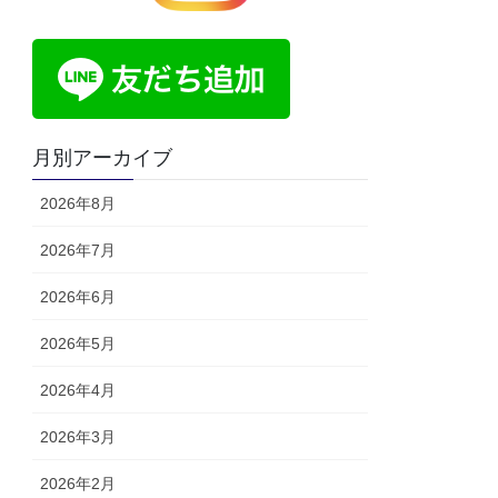
月別アーカイブ
2026年8月
2026年7月
2026年6月
2026年5月
2026年4月
2026年3月
2026年2月