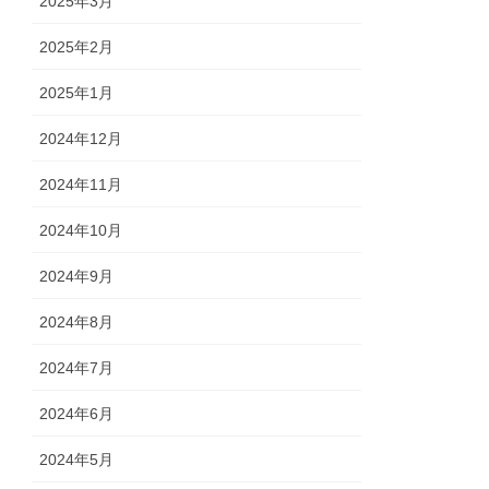
2025年3月
2025年2月
2025年1月
2024年12月
2024年11月
2024年10月
2024年9月
2024年8月
2024年7月
2024年6月
2024年5月