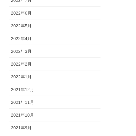
2022年7月
2022年6月
2022年5月
2022年4月
2022年3月
2022年2月
2022年1月
2021年12月
2021年11月
2021年10月
2021年9月