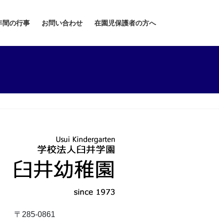
年間の行事
お問い合わせ
在園児保護者の方へ
〒285-0861