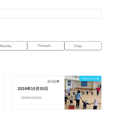
Threads
Bluesky
Copy
今日の子ども達
次の記事
2024年10月30日
2024年10月30日