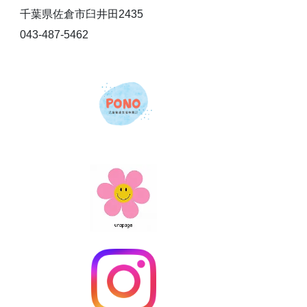
千葉県佐倉市臼井田2435
043-487-5462