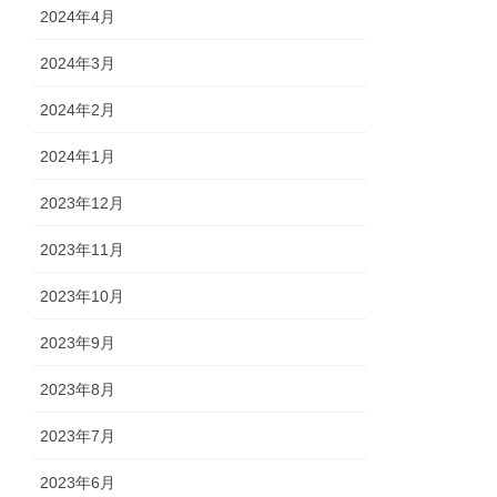
2024年4月
2024年3月
2024年2月
2024年1月
2023年12月
2023年11月
2023年10月
2023年9月
2023年8月
2023年7月
2023年6月