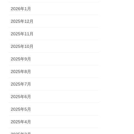
2026年1月
2025年12月
2025年11月
2025年10月
2025年9月
2025年8月
2025年7月
2025年6月
2025年5月
2025年4月