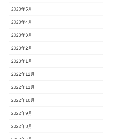
2023年5月
2023年4月
2023年3月
2023年2月
2023年1月
2022年12月
2022年11月
2022年10月
2022年9月
2022年8月