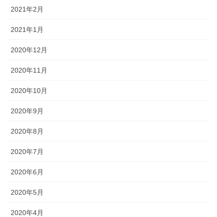
2021年2月
2021年1月
2020年12月
2020年11月
2020年10月
2020年9月
2020年8月
2020年7月
2020年6月
2020年5月
2020年4月