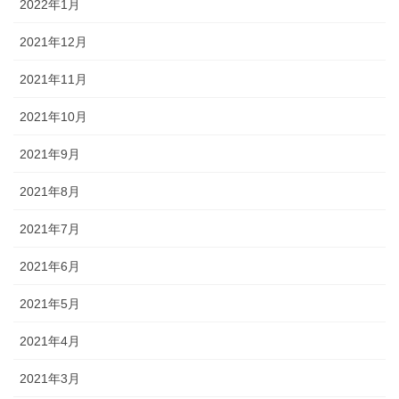
2022年1月
2021年12月
2021年11月
2021年10月
2021年9月
2021年8月
2021年7月
2021年6月
2021年5月
2021年4月
2021年3月