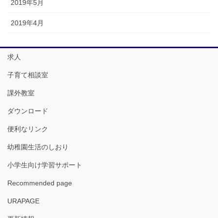
2019年5月
2019年4月
求人
子育て相談室
課外教室
ダウンロード
便利なリンク
幼稚園生活のしおり
小学生向け学習サポート
Recommended page
URAPAGE