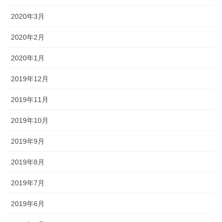
2020年3月
2020年2月
2020年1月
2019年12月
2019年11月
2019年10月
2019年9月
2019年8月
2019年7月
2019年6月