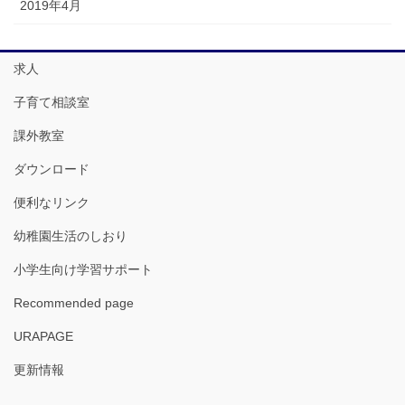
2019年4月
求人
子育て相談室
課外教室
ダウンロード
便利なリンク
幼稚園生活のしおり
小学生向け学習サポート
Recommended page
URAPAGE
更新情報