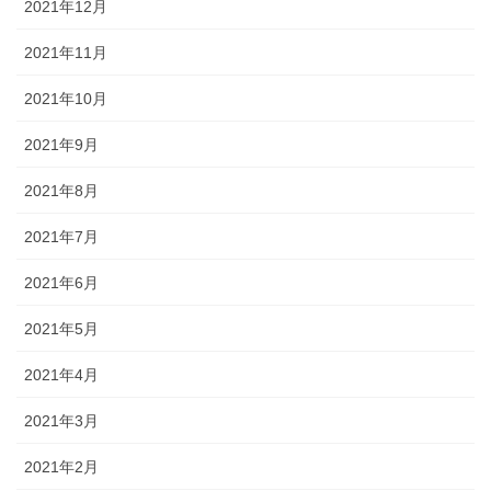
2021年12月
2021年11月
2021年10月
2021年9月
2021年8月
2021年7月
2021年6月
2021年5月
2021年4月
2021年3月
2021年2月