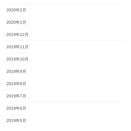
2020年2月
2020年1月
2019年12月
2019年11月
2019年10月
2019年9月
2019年8月
2019年7月
2019年6月
2019年5月