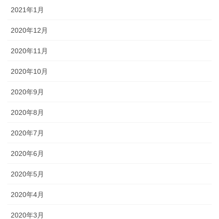
2021年1月
2020年12月
2020年11月
2020年10月
2020年9月
2020年8月
2020年7月
2020年6月
2020年5月
2020年4月
2020年3月