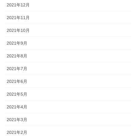
2021年12月
2021年11月
2021年10月
2021年9月
2021年8月
2021年7月
2021年6月
2021年5月
2021年4月
2021年3月
2021年2月