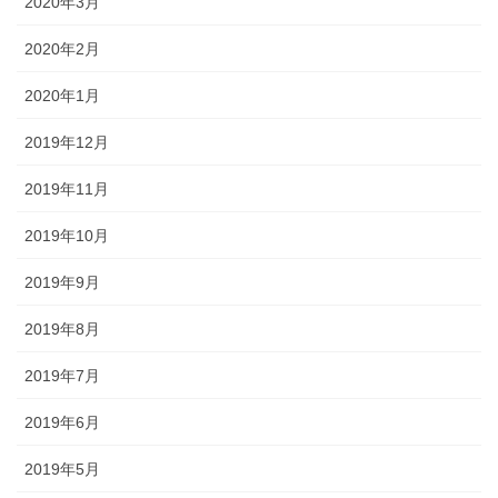
2020年3月
2020年2月
2020年1月
2019年12月
2019年11月
2019年10月
2019年9月
2019年8月
2019年7月
2019年6月
2019年5月