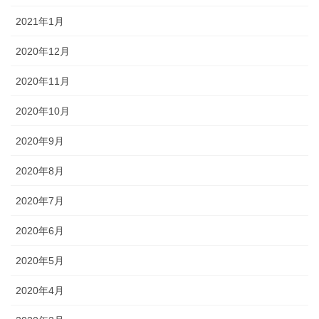
2021年1月
2020年12月
2020年11月
2020年10月
2020年9月
2020年8月
2020年7月
2020年6月
2020年5月
2020年4月