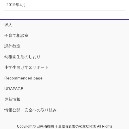
2019年4月
求人
子育て相談室
課外教室
幼稚園生活のしおり
小学生向け学習サポート
Recommended page
URAPAGE
更新情報
情報公開・安全への取り組み
Copyright © 臼井幼稚園 千葉県佐倉市の私立幼稚園 All Rights