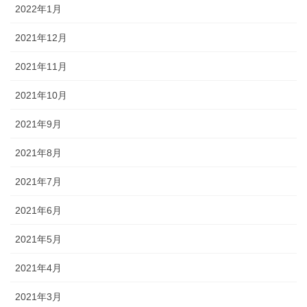
2022年1月
2021年12月
2021年11月
2021年10月
2021年9月
2021年8月
2021年7月
2021年6月
2021年5月
2021年4月
2021年3月