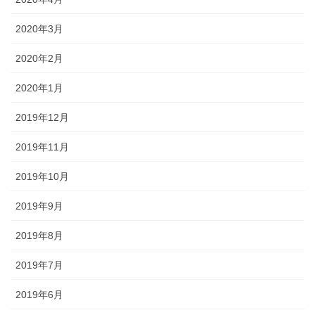
2020年3月
2020年2月
2020年1月
2019年12月
2019年11月
2019年10月
2019年9月
2019年8月
2019年7月
2019年6月