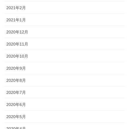
2021年2月
2021年1月
2020年12月
2020年11月
2020年10月
2020年9月
2020年8月
2020年7月
2020年6月
2020年5月
2020年4月