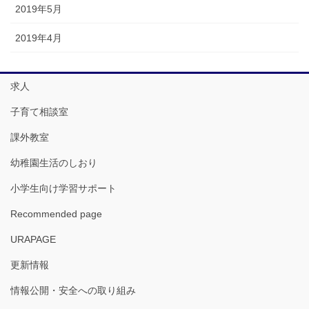
2019年5月
2019年4月
求人
子育て相談室
課外教室
幼稚園生活のしおり
小学生向け学習サポート
Recommended page
URAPAGE
更新情報
情報公開・安全への取り組み