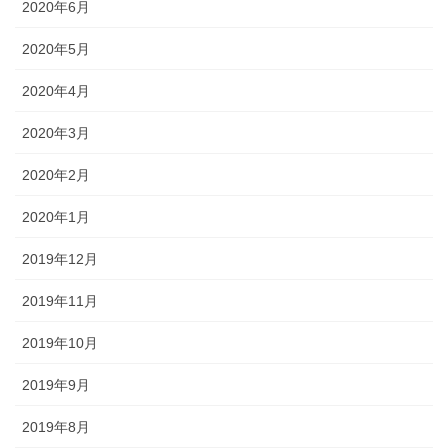
2020年6月
2020年5月
2020年4月
2020年3月
2020年2月
2020年1月
2019年12月
2019年11月
2019年10月
2019年9月
2019年8月