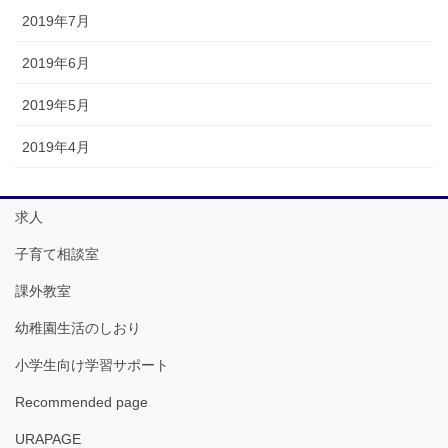
2019年7月
2019年6月
2019年5月
2019年4月
求人
子育て相談室
課外教室
幼稚園生活のしおり
小学生向け学習サポート
Recommended page
URAPAGE