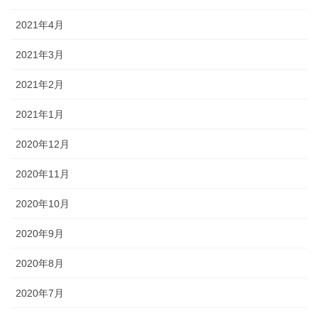
2021年4月
2021年3月
2021年2月
2021年1月
2020年12月
2020年11月
2020年10月
2020年9月
2020年8月
2020年7月