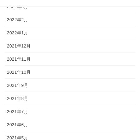
2022年3月
2022年2月
2022年1月
2021年12月
2021年11月
2021年10月
2021年9月
2021年8月
2021年7月
2021年6月
2021年5月