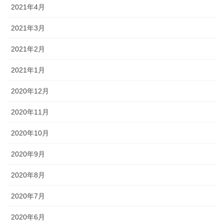
2021年4月
2021年3月
2021年2月
2021年1月
2020年12月
2020年11月
2020年10月
2020年9月
2020年8月
2020年7月
2020年6月