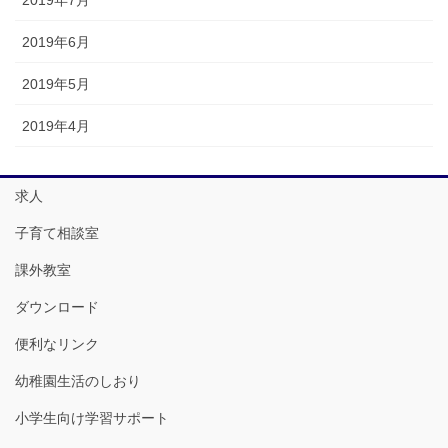
2019年6月
2019年5月
2019年4月
求人
子育て相談室
課外教室
ダウンロード
便利なリンク
幼稚園生活のしおり
小学生向け学習サポート