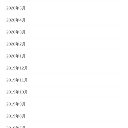
2020年5月
2020年4月
2020年3月
2020年2月
2020年1月
2019年12月
2019年11月
2019年10月
2019年9月
2019年8月
2019年7月