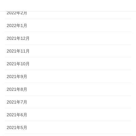
2022年2月
2022年1月
2021年12月
2021年11月
2021年10月
2021年9月
2021年8月
2021年7月
2021年6月
2021年5月