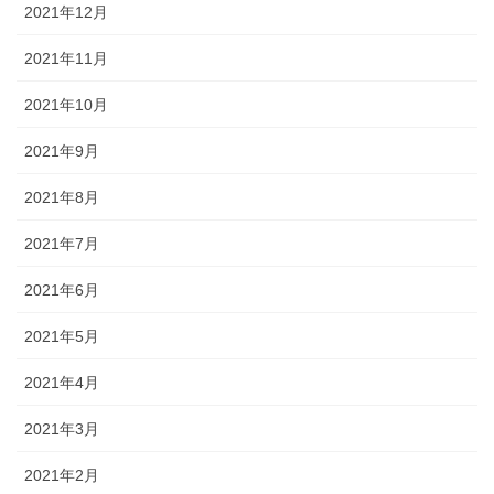
2021年12月
2021年11月
2021年10月
2021年9月
2021年8月
2021年7月
2021年6月
2021年5月
2021年4月
2021年3月
2021年2月