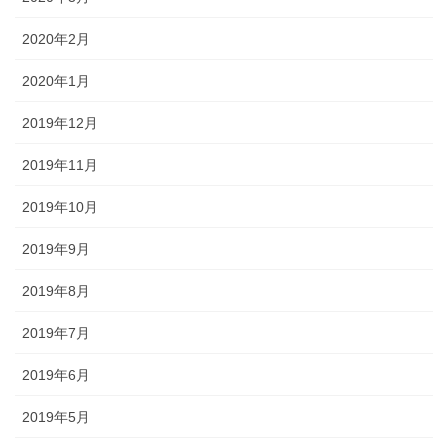
2020年2月
2020年1月
2019年12月
2019年11月
2019年10月
2019年9月
2019年8月
2019年7月
2019年6月
2019年5月