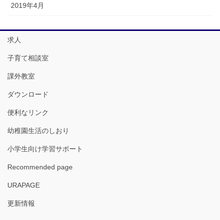
2019年4月
求人
子育て相談室
課外教室
ダウンロード
便利なリンク
幼稚園生活のしおり
小学生向け学習サポート
Recommended page
URAPAGE
更新情報