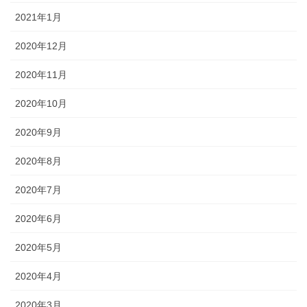
2021年1月
2020年12月
2020年11月
2020年10月
2020年9月
2020年8月
2020年7月
2020年6月
2020年5月
2020年4月
2020年3月