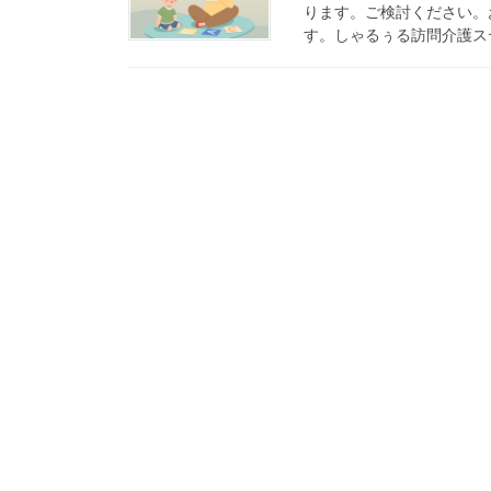
ります。ご検討ください。
す。しゃるぅる訪問介護ステーシ