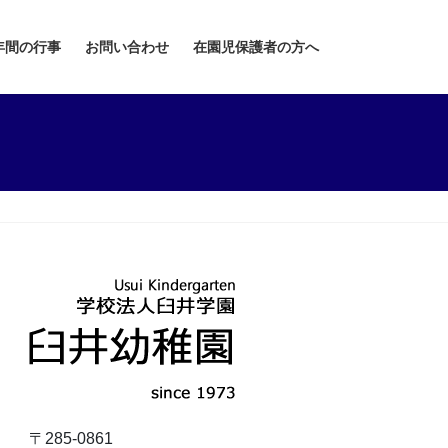
年間の行事
お問い合わせ
在園児保護者の方へ
〒285-0861