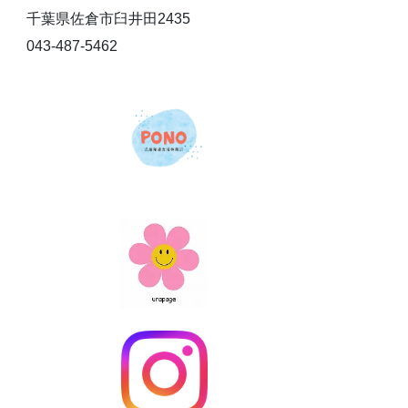
千葉県佐倉市臼井田2435
043-487-5462