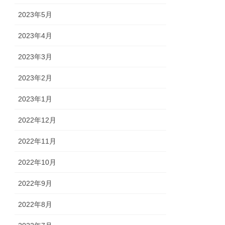
2023年5月
2023年4月
2023年3月
2023年2月
2023年1月
2022年12月
2022年11月
2022年10月
2022年9月
2022年8月