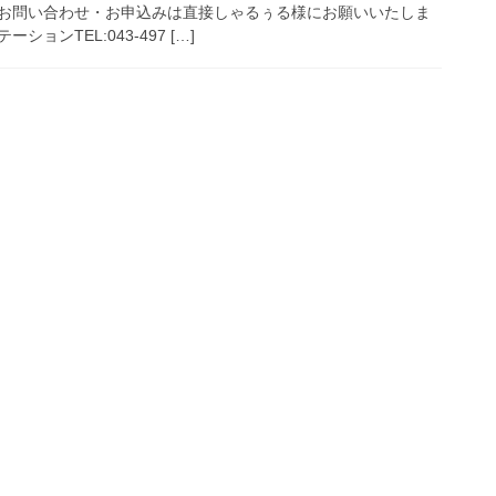
お問い合わせ・お申込みは直接しゃるぅる様にお願いいたしま
ョンTEL:043-497 […]