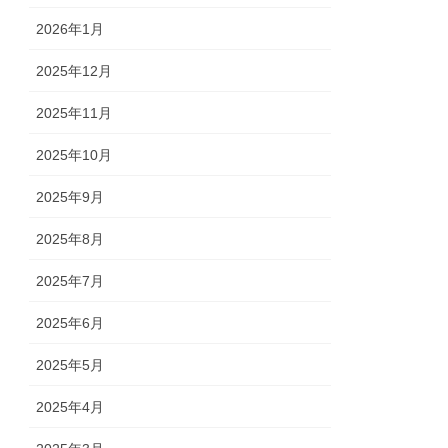
2026年1月
2025年12月
2025年11月
2025年10月
2025年9月
2025年8月
2025年7月
2025年6月
2025年5月
2025年4月