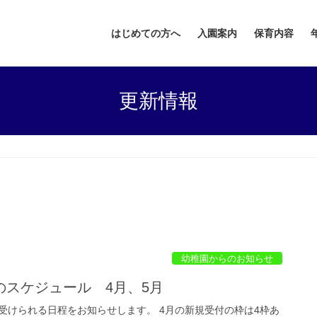
はじめての方へ
入園案内
保育内容
更新情報
幼稚園からのお知らせ
のスケジュール 4月、5月
受けられる日程をお知らせします。 4月の新規受付の枠は4枠あ