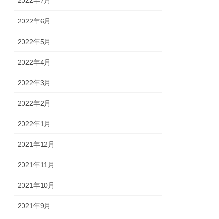
2022年7月
2022年6月
2022年5月
2022年4月
2022年3月
2022年2月
2022年1月
2021年12月
2021年11月
2021年10月
2021年9月