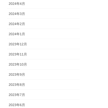
2024年4月
2024年3月
2024年2月
2024年1月
2023年12月
2023年11月
2023年10月
2023年9月
2023年8月
2023年7月
2023年6月