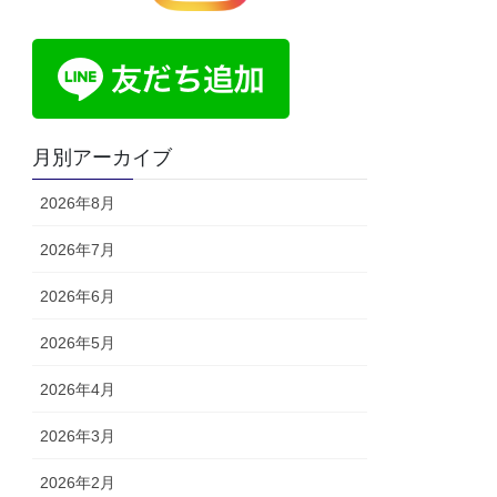
月別アーカイブ
2026年8月
2026年7月
2026年6月
2026年5月
2026年4月
2026年3月
2026年2月