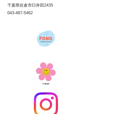
千葉県佐倉市臼井田2435
043-487-5462