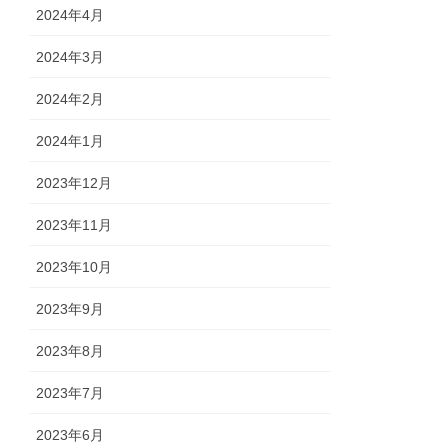
2024年4月
2024年3月
2024年2月
2024年1月
2023年12月
2023年11月
2023年10月
2023年9月
2023年8月
2023年7月
2023年6月