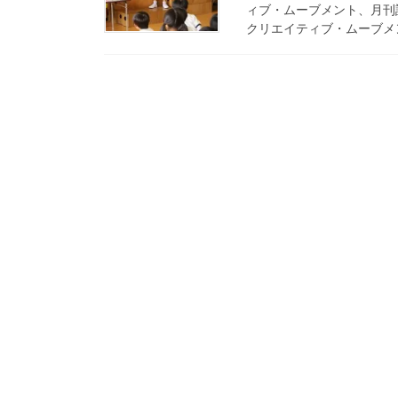
ィブ・ムーブメント、月刊
クリエイティブ・ムーブメン