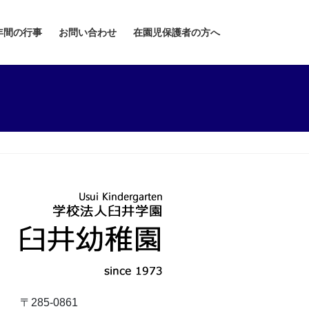
年間の行事
お問い合わせ
在園児保護者の方へ
〒285-0861