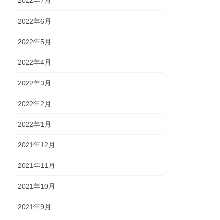
2022年7月
2022年6月
2022年5月
2022年4月
2022年3月
2022年2月
2022年1月
2021年12月
2021年11月
2021年10月
2021年9月