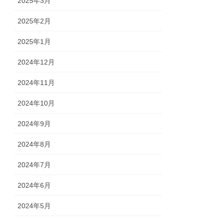
2025年3月
2025年2月
2025年1月
2024年12月
2024年11月
2024年10月
2024年9月
2024年8月
2024年7月
2024年6月
2024年5月