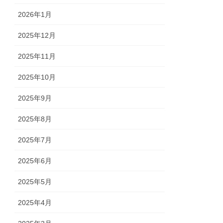
2026年1月
2025年12月
2025年11月
2025年10月
2025年9月
2025年8月
2025年7月
2025年6月
2025年5月
2025年4月