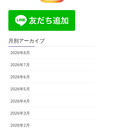
月別アーカイブ
2026年8月
2026年7月
2026年6月
2026年5月
2026年4月
2026年3月
2026年2月