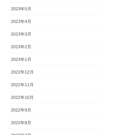
2023年5月
2023年4月
2023年3月
2023年2月
2023年1月
2022年12月
2022年11月
2022年10月
2022年9月
2022年8月