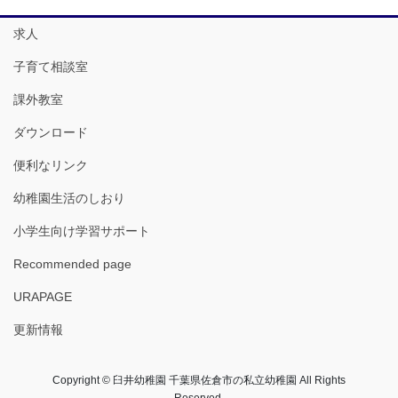
求人
子育て相談室
課外教室
ダウンロード
便利なリンク
幼稚園生活のしおり
小学生向け学習サポート
Recommended page
URAPAGE
更新情報
Copyright © 臼井幼稚園 千葉県佐倉市の私立幼稚園 All Rights