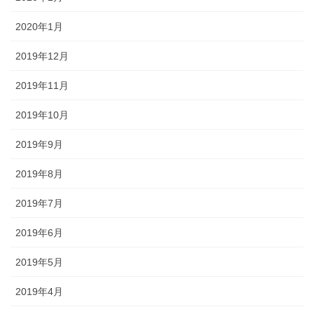
2020年1月
2019年12月
2019年11月
2019年10月
2019年9月
2019年8月
2019年7月
2019年6月
2019年5月
2019年4月