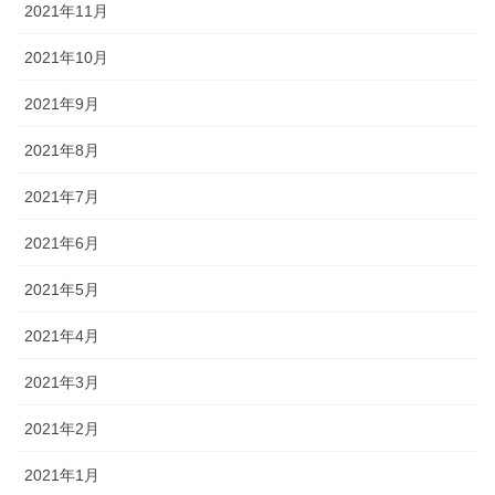
2021年11月
2021年10月
2021年9月
2021年8月
2021年7月
2021年6月
2021年5月
2021年4月
2021年3月
2021年2月
2021年1月