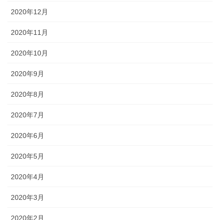
2020年12月
2020年11月
2020年10月
2020年9月
2020年8月
2020年7月
2020年6月
2020年5月
2020年4月
2020年3月
2020年2月