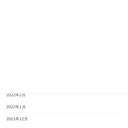
2022年9月
2022年8月
2022年7月
2022年6月
2022年5月
2022年4月
2022年3月
2022年2月
2022年1月
2021年12月