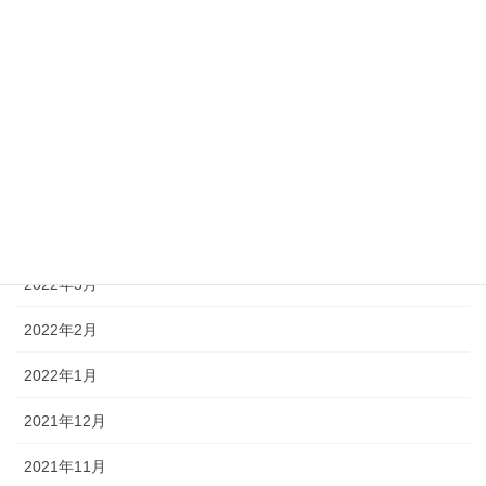
2022年9月
2022年8月
2022年7月
2022年6月
2022年5月
2022年4月
2022年3月
2022年2月
2022年1月
2021年12月
2021年11月