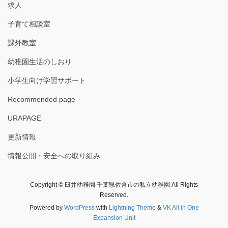
求人
子育て相談室
課外教室
幼稚園生活のしおり
小学生向け学習サポート
Recommended page
URAPAGE
更新情報
情報公開・安全への取り組み
Copyright © 臼井幼稚園 千葉県佐倉市の私立幼稚園 All Rights
Reserved.
Powered by
WordPress
with
Lightning Theme
&
VK All in One
Expansion Unit