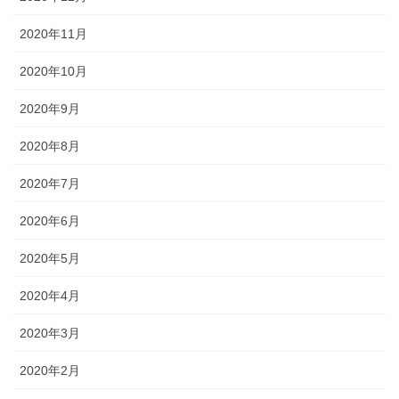
2020年11月
2020年10月
2020年9月
2020年8月
2020年7月
2020年6月
2020年5月
2020年4月
2020年3月
2020年2月