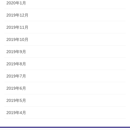
2020年1月
2019年12月
2019年11月
2019年10月
2019年9月
2019年8月
2019年7月
2019年6月
2019年5月
2019年4月