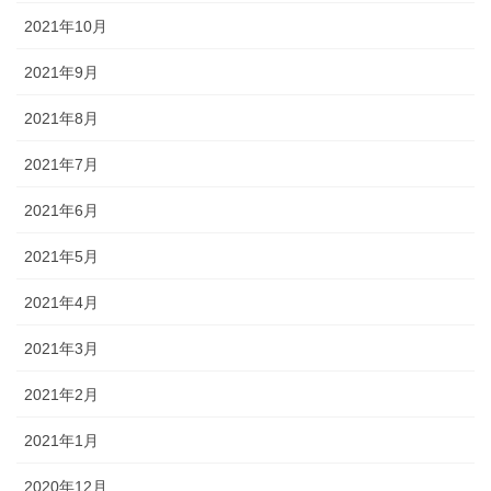
2021年10月
2021年9月
2021年8月
2021年7月
2021年6月
2021年5月
2021年4月
2021年3月
2021年2月
2021年1月
2020年12月