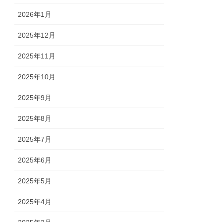
2026年1月
2025年12月
2025年11月
2025年10月
2025年9月
2025年8月
2025年7月
2025年6月
2025年5月
2025年4月