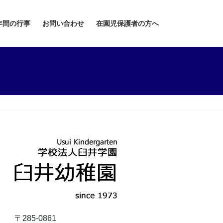
年間の行事
お問い合わせ
在園児保護者の方へ
〒285-0861