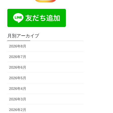
月別アーカイブ
2026年8月
2026年7月
2026年6月
2026年5月
2026年4月
2026年3月
2026年2月