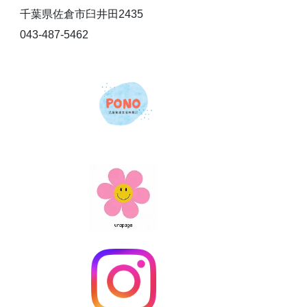
千葉県佐倉市臼井田2435
043-487-5462