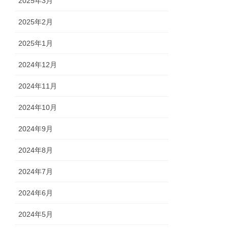
2025年3月
2025年2月
2025年1月
2024年12月
2024年11月
2024年10月
2024年9月
2024年8月
2024年7月
2024年6月
2024年5月