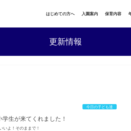
はじめての方へ
入園案内
保育内容
更新情報
今日の子ども達
小学生が来てくれました！
いいよ！そのままで！