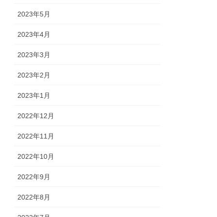
2023年5月
2023年4月
2023年3月
2023年2月
2023年1月
2022年12月
2022年11月
2022年10月
2022年9月
2022年8月