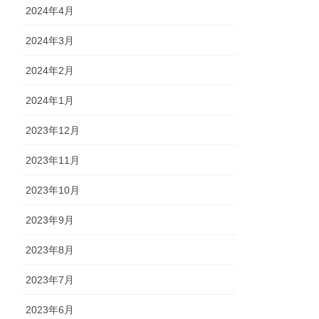
2024年4月
2024年3月
2024年2月
2024年1月
2023年12月
2023年11月
2023年10月
2023年9月
2023年8月
2023年7月
2023年6月