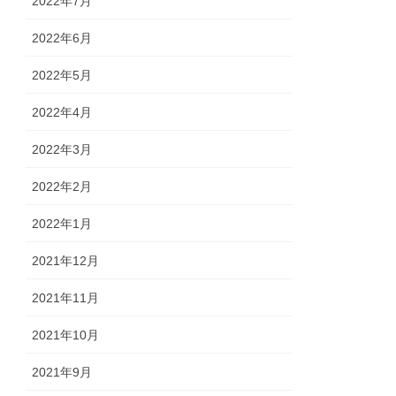
2022年7月
2022年6月
2022年5月
2022年4月
2022年3月
2022年2月
2022年1月
2021年12月
2021年11月
2021年10月
2021年9月