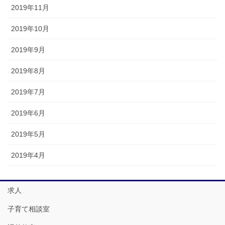
2019年11月
2019年10月
2019年9月
2019年8月
2019年7月
2019年6月
2019年5月
2019年4月
求人
子育て相談室