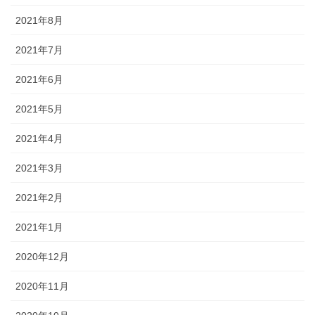
2021年8月
2021年7月
2021年6月
2021年5月
2021年4月
2021年3月
2021年2月
2021年1月
2020年12月
2020年11月