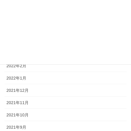
2022年7月
2022年6月
2022年5月
2022年4月
2022年3月
2022年2月
2022年1月
2021年12月
2021年11月
2021年10月
2021年9月