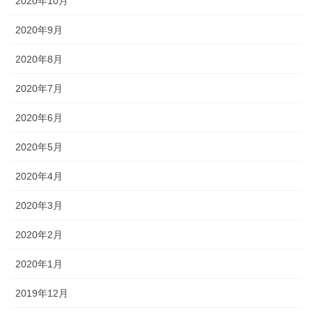
2020年10月
2020年9月
2020年8月
2020年7月
2020年6月
2020年5月
2020年4月
2020年3月
2020年2月
2020年1月
2019年12月