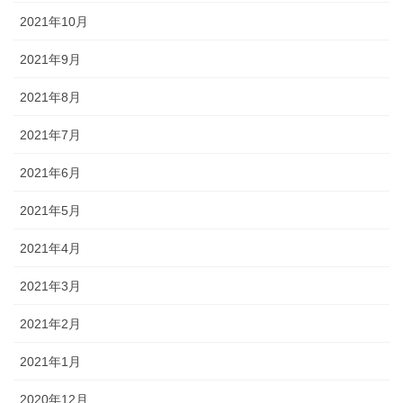
2021年10月
2021年9月
2021年8月
2021年7月
2021年6月
2021年5月
2021年4月
2021年3月
2021年2月
2021年1月
2020年12月