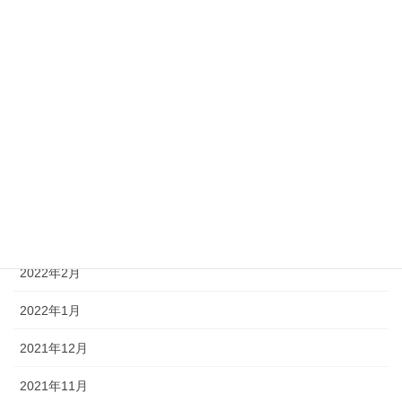
2022年9月
2022年8月
2022年7月
2022年6月
2022年5月
2022年4月
2022年3月
2022年2月
2022年1月
2021年12月
2021年11月