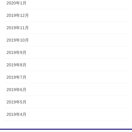
2020年1月
2019年12月
2019年11月
2019年10月
2019年9月
2019年8月
2019年7月
2019年6月
2019年5月
2019年4月