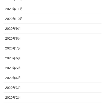
2020年11月
2020年10月
2020年9月
2020年8月
2020年7月
2020年6月
2020年5月
2020年4月
2020年3月
2020年2月