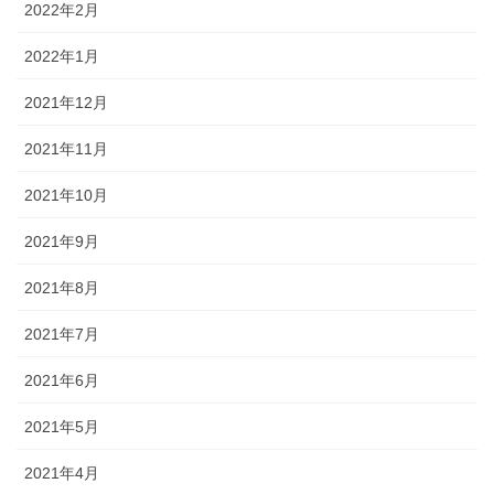
2022年2月
2022年1月
2021年12月
2021年11月
2021年10月
2021年9月
2021年8月
2021年7月
2021年6月
2021年5月
2021年4月