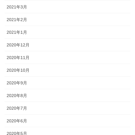
2021年3月
2021年2月
2021年1月
2020年12月
2020年11月
2020年10月
2020年9月
2020年8月
2020年7月
2020年6月
2020年5月