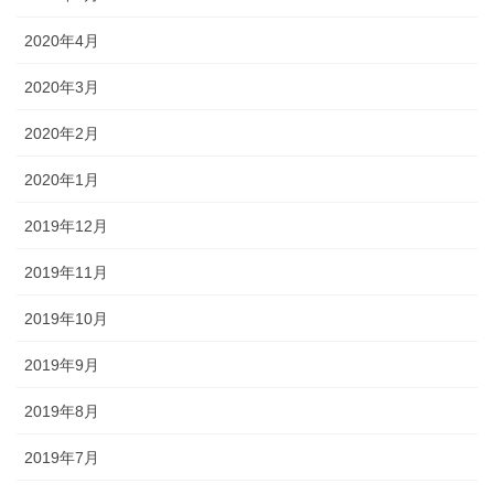
2020年4月
2020年3月
2020年2月
2020年1月
2019年12月
2019年11月
2019年10月
2019年9月
2019年8月
2019年7月