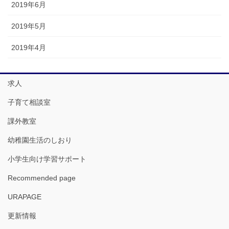
2019年6月
2019年5月
2019年4月
求人
子育て相談室
課外教室
幼稚園生活のしおり
小学生向け学習サポート
Recommended page
URAPAGE
更新情報