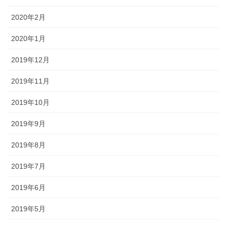
2020年2月
2020年1月
2019年12月
2019年11月
2019年10月
2019年9月
2019年8月
2019年7月
2019年6月
2019年5月