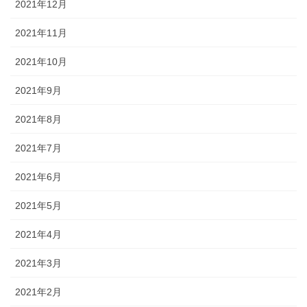
2021年12月
2021年11月
2021年10月
2021年9月
2021年8月
2021年7月
2021年6月
2021年5月
2021年4月
2021年3月
2021年2月