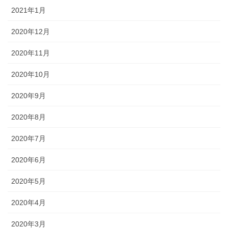
2021年1月
2020年12月
2020年11月
2020年10月
2020年9月
2020年8月
2020年7月
2020年6月
2020年5月
2020年4月
2020年3月