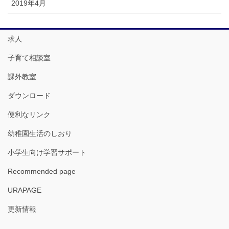
2019年4月
求人
子育て相談室
課外教室
ダウンロード
便利なリンク
幼稚園生活のしおり
小学生向け学習サポート
Recommended page
URAPAGE
更新情報