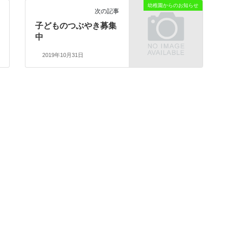
幼稚園からのお知らせ
次の記事
子どものつぶやき募集
中
2019年10月31日