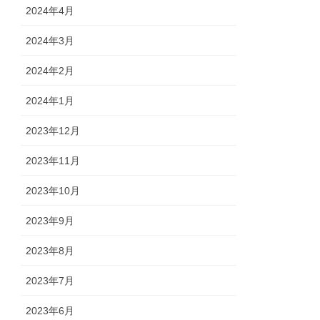
2024年4月
2024年3月
2024年2月
2024年1月
2023年12月
2023年11月
2023年10月
2023年9月
2023年8月
2023年7月
2023年6月