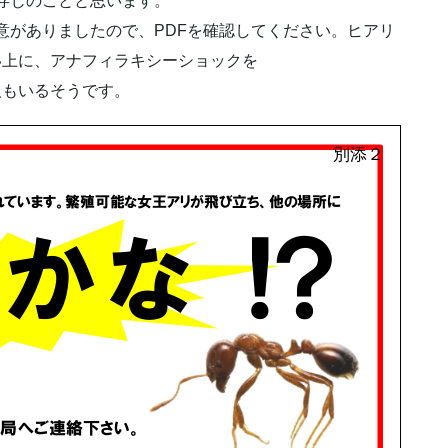
存じのことと思います。
意がありましたので、PDFを確認してください。ヒアリ
い上に、アナフィラキシーショックを
人もいるそうです。