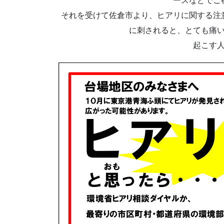
ースなどでご
それを受けて佐倉市より、ヒアリに関する注
に刺されると、とても痛
起こす