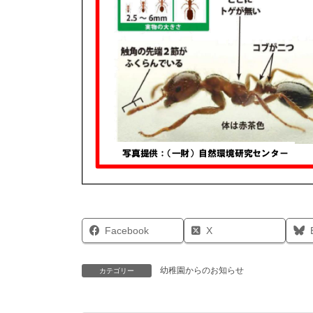
Facebook
X
幼稚園からのお知らせ
カテゴリー