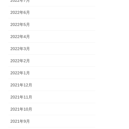
2022年7月
2022年6月
2022年5月
2022年4月
2022年3月
2022年2月
2022年1月
2021年12月
2021年11月
2021年10月
2021年9月