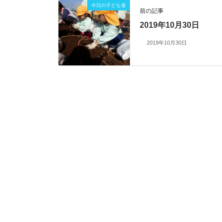
今日の子ども達
前の記事
2019年10月30日
2019年10月30日