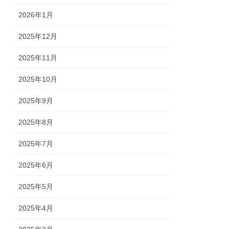
2026年1月
2025年12月
2025年11月
2025年10月
2025年9月
2025年8月
2025年7月
2025年6月
2025年5月
2025年4月