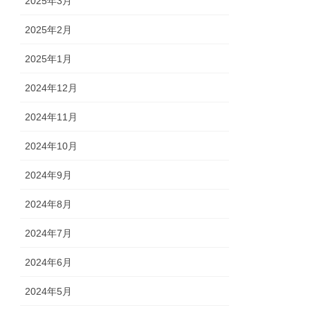
2025年3月
2025年2月
2025年1月
2024年12月
2024年11月
2024年10月
2024年9月
2024年8月
2024年7月
2024年6月
2024年5月