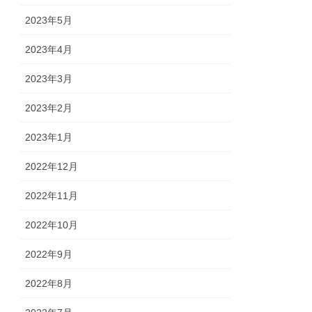
2023年5月
2023年4月
2023年3月
2023年2月
2023年1月
2022年12月
2022年11月
2022年10月
2022年9月
2022年8月