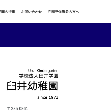
年間の行事
お問い合わせ
在園児保護者の方へ
〒285-0861