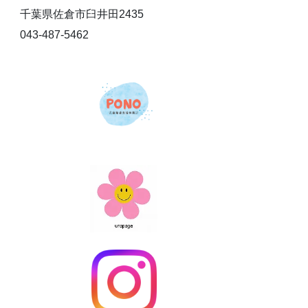
千葉県佐倉市臼井田2435
043-487-5462