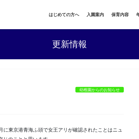
はじめての方へ
入園案内
保育内容
更新情報
幼稚園からのお知らせ
0月に東京港青海ふ頭で女王アリが確認されたことはニュ