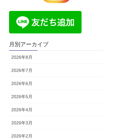
月別アーカイブ
2026年8月
2026年7月
2026年6月
2026年5月
2026年4月
2026年3月
2026年2月