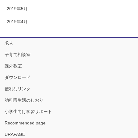
2019年5月
2019年4月
求人
子育て相談室
課外教室
ダウンロード
便利なリンク
幼稚園生活のしおり
小学生向け学習サポート
Recommended page
URAPAGE