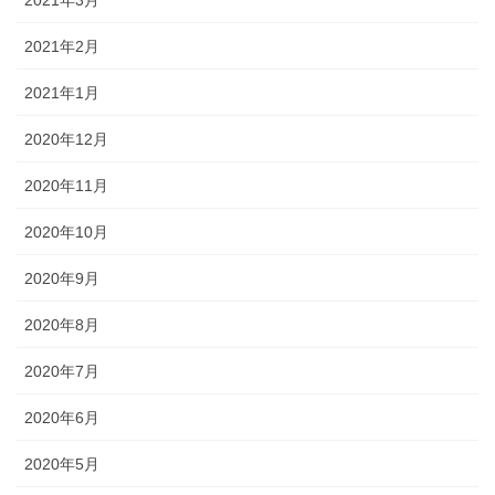
2021年3月
2021年2月
2021年1月
2020年12月
2020年11月
2020年10月
2020年9月
2020年8月
2020年7月
2020年6月
2020年5月