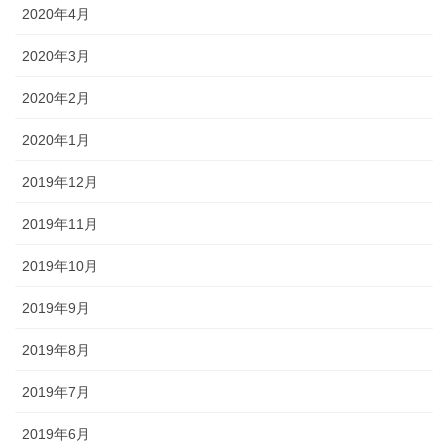
2020年4月
2020年3月
2020年2月
2020年1月
2019年12月
2019年11月
2019年10月
2019年9月
2019年8月
2019年7月
2019年6月