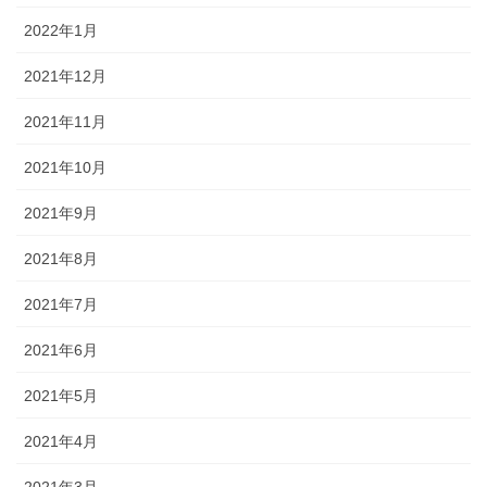
2022年1月
2021年12月
2021年11月
2021年10月
2021年9月
2021年8月
2021年7月
2021年6月
2021年5月
2021年4月