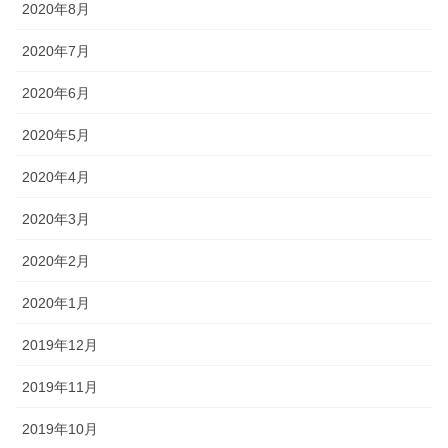
2020年8月
2020年7月
2020年6月
2020年5月
2020年4月
2020年3月
2020年2月
2020年1月
2019年12月
2019年11月
2019年10月