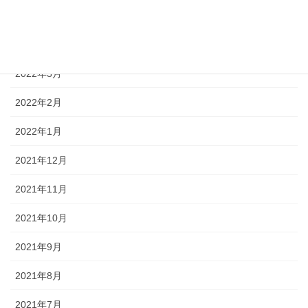
2022年5月
2022年4月
2022年3月
2022年2月
2022年1月
2021年12月
2021年11月
2021年10月
2021年9月
2021年8月
2021年7月