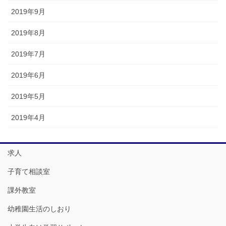
2019年9月
2019年8月
2019年7月
2019年6月
2019年5月
2019年4月
求人
子育て相談室
課外教室
幼稚園生活のしおり