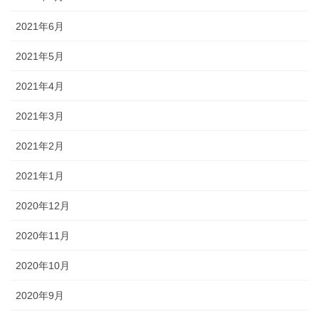
2021年6月
2021年5月
2021年4月
2021年3月
2021年2月
2021年1月
2020年12月
2020年11月
2020年10月
2020年9月