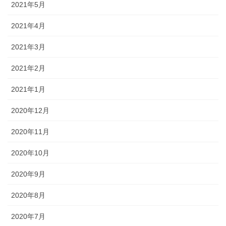
2021年5月
2021年4月
2021年3月
2021年2月
2021年1月
2020年12月
2020年11月
2020年10月
2020年9月
2020年8月
2020年7月