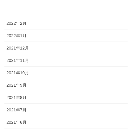
2022年3月
2022年2月
2022年1月
2021年12月
2021年11月
2021年10月
2021年9月
2021年8月
2021年7月
2021年6月