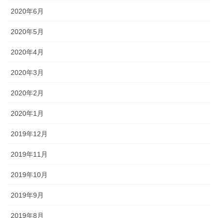
2020年6月
2020年5月
2020年4月
2020年3月
2020年2月
2020年1月
2019年12月
2019年11月
2019年10月
2019年9月
2019年8月