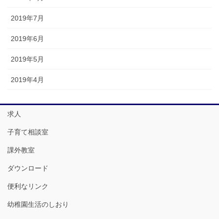
2019年7月
2019年6月
2019年5月
2019年4月
求人
子育て相談室
課外教室
ダウンロード
便利なリンク
幼稚園生活のしおり