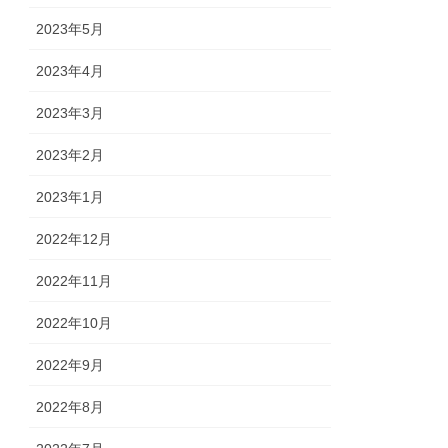
2023年5月
2023年4月
2023年3月
2023年2月
2023年1月
2022年12月
2022年11月
2022年10月
2022年9月
2022年8月