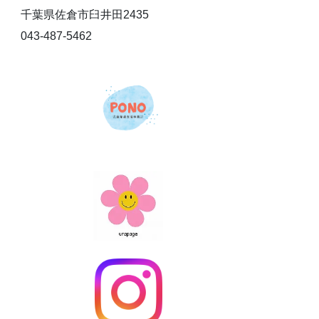
千葉県佐倉市臼井田2435
043-487-5462