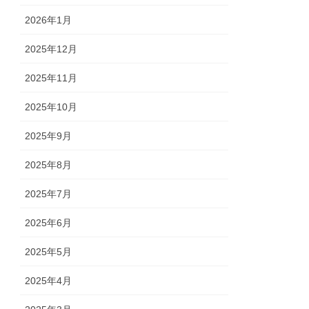
2026年1月
2025年12月
2025年11月
2025年10月
2025年9月
2025年8月
2025年7月
2025年6月
2025年5月
2025年4月