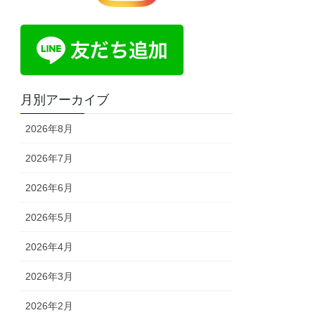
月別アーカイブ
2026年8月
2026年7月
2026年6月
2026年5月
2026年4月
2026年3月
2026年2月