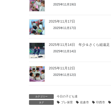
2025年11月19日
2025年11月17日
2025年11月17日
2025年11月14日 年少＆さくら組遠足
2025年11月14日
2025年11月12日
2025年11月12日
今日の子ども達
カテゴリー
プレ保育
佐倉市
印西市
タグ