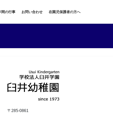
年間の行事
お問い合わせ
在園児保護者の方へ
〒285-0861