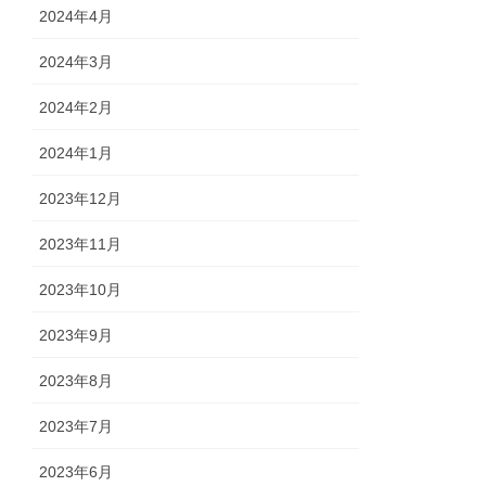
2024年4月
2024年3月
2024年2月
2024年1月
2023年12月
2023年11月
2023年10月
2023年9月
2023年8月
2023年7月
2023年6月