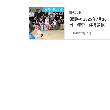
今日の子ども達
前の記事
保護中: 2025年7月10
日 年中 体育参観
2025年7月10日