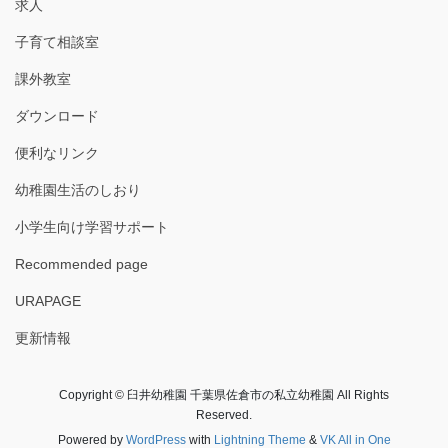
求人
子育て相談室
課外教室
ダウンロード
便利なリンク
幼稚園生活のしおり
小学生向け学習サポート
Recommended page
URAPAGE
更新情報
Copyright © 臼井幼稚園 千葉県佐倉市の私立幼稚園 All Rights
Reserved.
Powered by
WordPress
with
Lightning Theme
&
VK All in One