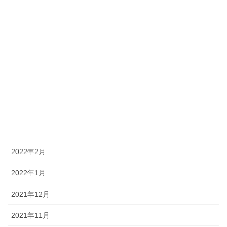
2022年9月
2022年8月
2022年7月
2022年6月
2022年5月
2022年4月
2022年3月
2022年2月
2022年1月
2021年12月
2021年11月