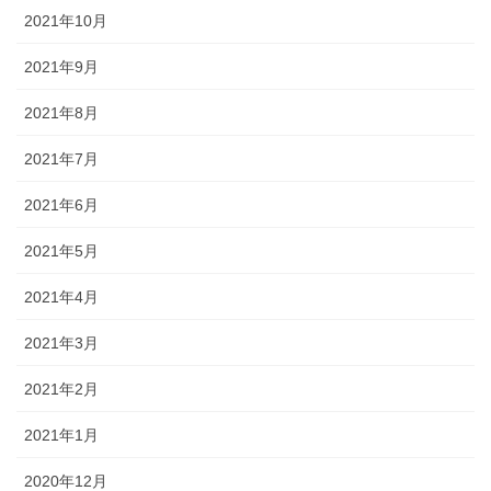
2021年10月
2021年9月
2021年8月
2021年7月
2021年6月
2021年5月
2021年4月
2021年3月
2021年2月
2021年1月
2020年12月