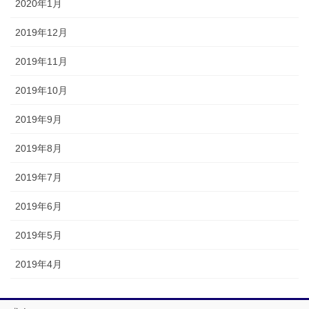
2020年1月
2019年12月
2019年11月
2019年10月
2019年9月
2019年8月
2019年7月
2019年6月
2019年5月
2019年4月