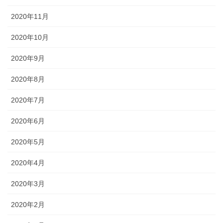
2020年11月
2020年10月
2020年9月
2020年8月
2020年7月
2020年6月
2020年5月
2020年4月
2020年3月
2020年2月