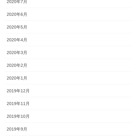
2020年7月
2020年6月
2020年5月
2020年4月
2020年3月
2020年2月
2020年1月
2019年12月
2019年11月
2019年10月
2019年9月