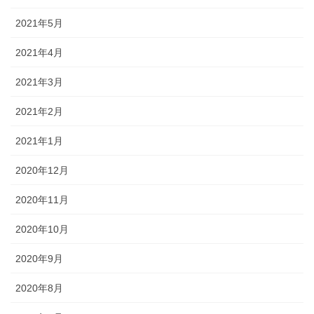
2021年5月
2021年4月
2021年3月
2021年2月
2021年1月
2020年12月
2020年11月
2020年10月
2020年9月
2020年8月