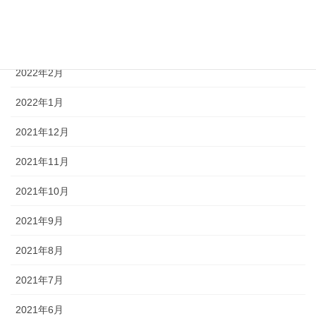
2022年4月
2022年3月
2022年2月
2022年1月
2021年12月
2021年11月
2021年10月
2021年9月
2021年8月
2021年7月
2021年6月