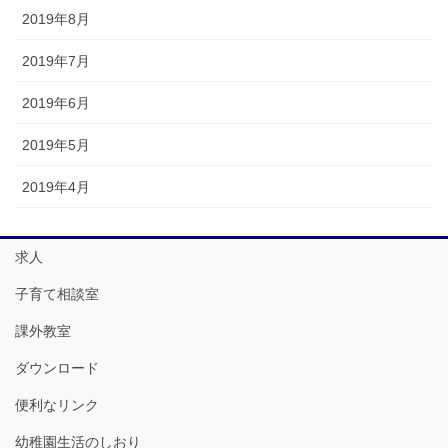
2019年8月
2019年7月
2019年6月
2019年5月
2019年4月
求人
子育て相談室
課外教室
ダウンロード
便利なリンク
幼稚園生活のしおり