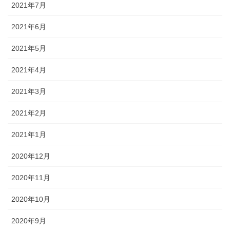
2021年7月
2021年6月
2021年5月
2021年4月
2021年3月
2021年2月
2021年1月
2020年12月
2020年11月
2020年10月
2020年9月