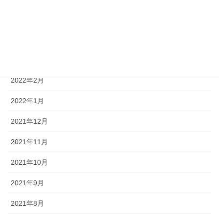
2022年5月
2022年4月
2022年3月
2022年2月
2022年1月
2021年12月
2021年11月
2021年10月
2021年9月
2021年8月