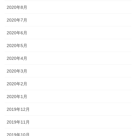
2020年8月
2020年7月
2020年6月
2020年5月
2020年4月
2020年3月
2020年2月
2020年1月
2019年12月
2019年11月
2019年10月