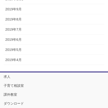
2019年9月
2019年8月
2019年7月
2019年6月
2019年5月
2019年4月
求人
子育て相談室
課外教室
ダウンロード