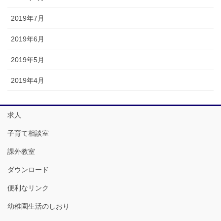
2019年7月
2019年6月
2019年5月
2019年4月
求人
子育て相談室
課外教室
ダウンロード
便利なリンク
幼稚園生活のしおり