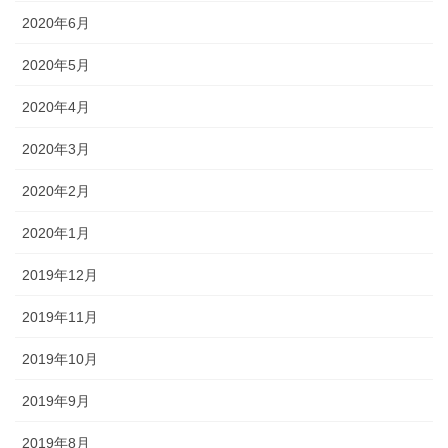
2020年6月
2020年5月
2020年4月
2020年3月
2020年2月
2020年1月
2019年12月
2019年11月
2019年10月
2019年9月
2019年8月