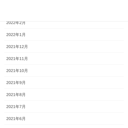
2022年3月
2022年2月
2022年1月
2021年12月
2021年11月
2021年10月
2021年9月
2021年8月
2021年7月
2021年6月