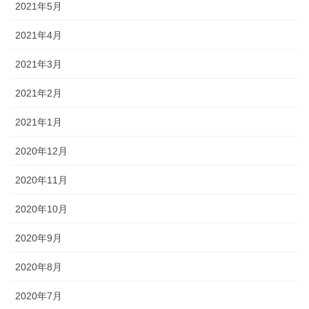
2021年5月
2021年4月
2021年3月
2021年2月
2021年1月
2020年12月
2020年11月
2020年10月
2020年9月
2020年8月
2020年7月