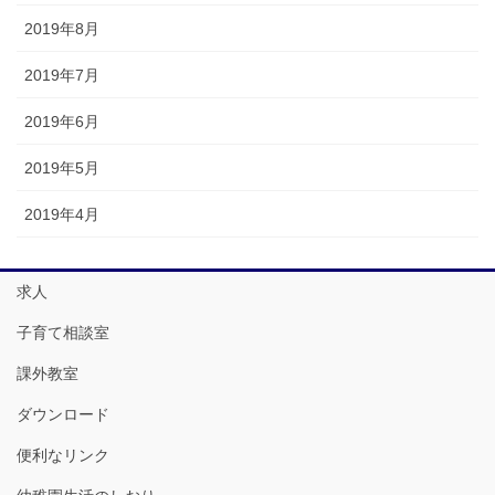
2019年8月
2019年7月
2019年6月
2019年5月
2019年4月
求人
子育て相談室
課外教室
ダウンロード
便利なリンク