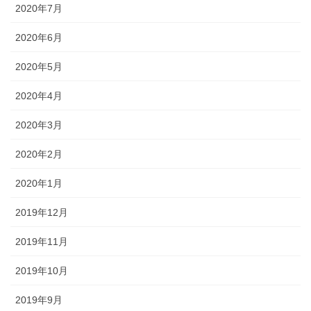
2020年7月
2020年6月
2020年5月
2020年4月
2020年3月
2020年2月
2020年1月
2019年12月
2019年11月
2019年10月
2019年9月