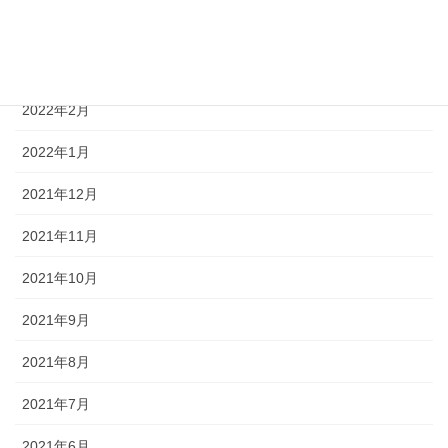
2022年4月
2022年3月
2022年2月
2022年1月
2021年12月
2021年11月
2021年10月
2021年9月
2021年8月
2021年7月
2021年6月