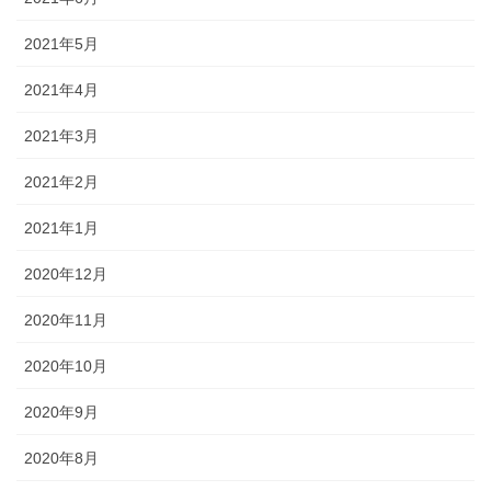
2021年5月
2021年4月
2021年3月
2021年2月
2021年1月
2020年12月
2020年11月
2020年10月
2020年9月
2020年8月