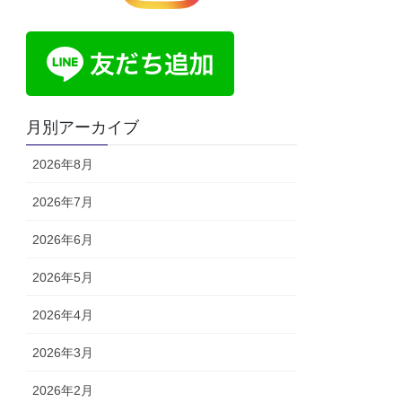
月別アーカイブ
2026年8月
2026年7月
2026年6月
2026年5月
2026年4月
2026年3月
2026年2月