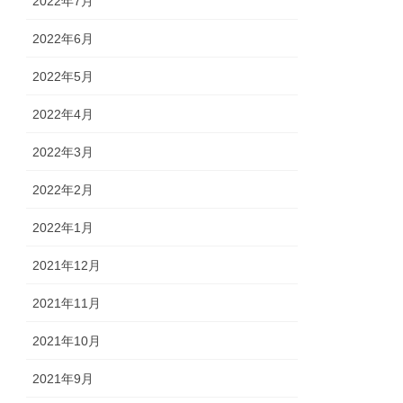
2022年7月
2022年6月
2022年5月
2022年4月
2022年3月
2022年2月
2022年1月
2021年12月
2021年11月
2021年10月
2021年9月