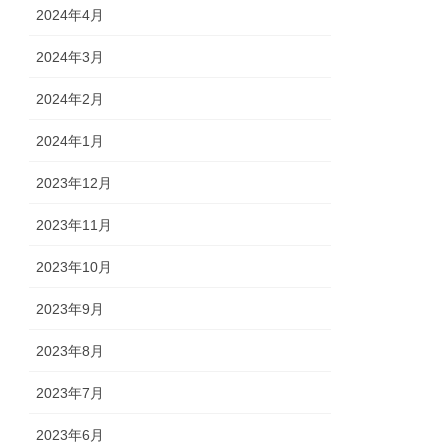
2024年4月
2024年3月
2024年2月
2024年1月
2023年12月
2023年11月
2023年10月
2023年9月
2023年8月
2023年7月
2023年6月