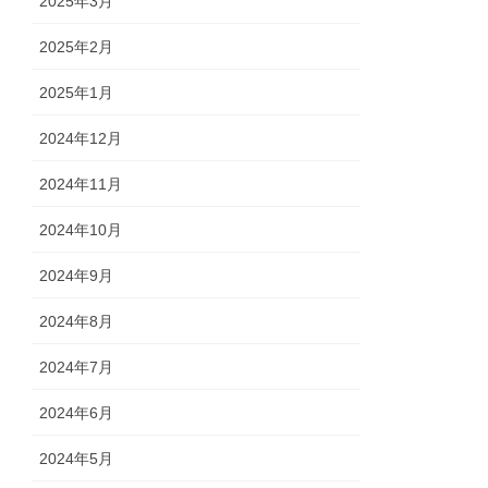
2025年3月
2025年2月
2025年1月
2024年12月
2024年11月
2024年10月
2024年9月
2024年8月
2024年7月
2024年6月
2024年5月