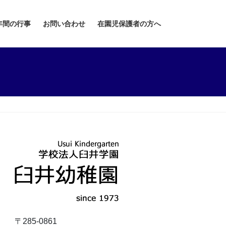
年間の行事
お問い合わせ
在園児保護者の方へ
〒285-0861