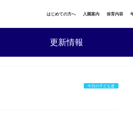
はじめての方へ
入園案内
保育内容
更新情報
今日の子ども達