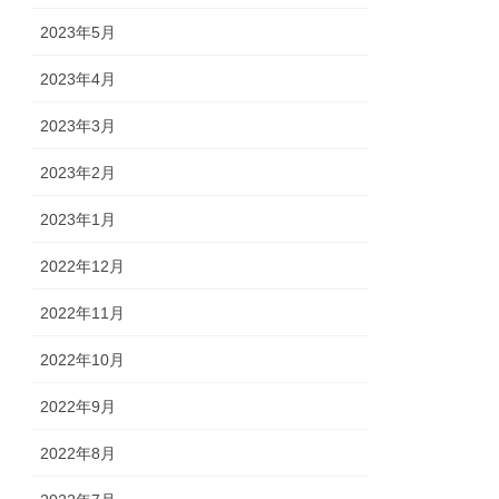
2023年5月
2023年4月
2023年3月
2023年2月
2023年1月
2022年12月
2022年11月
2022年10月
2022年9月
2022年8月