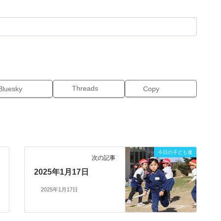
Threads
Bluesky
Copy
今日の子ども達
次の記事
2025年1月17日
2025年1月17日