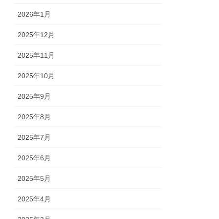
2026年1月
2025年12月
2025年11月
2025年10月
2025年9月
2025年8月
2025年7月
2025年6月
2025年5月
2025年4月