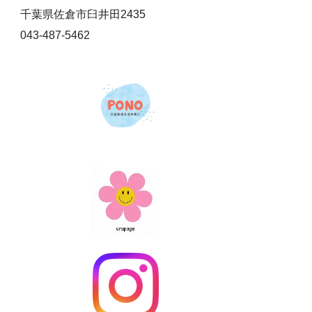
千葉県佐倉市臼井田2435
043-487-5462