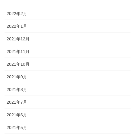
2022年3月
2022年2月
2022年1月
2021年12月
2021年11月
2021年10月
2021年9月
2021年8月
2021年7月
2021年6月
2021年5月