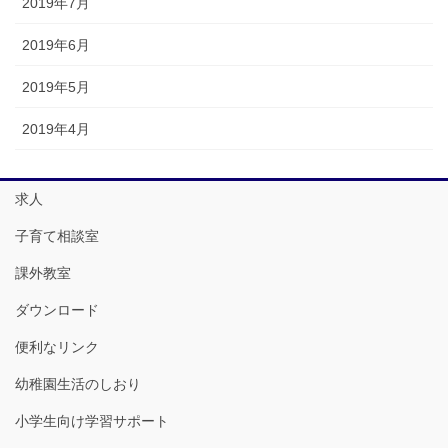
2019年7月
2019年6月
2019年5月
2019年4月
求人
子育て相談室
課外教室
ダウンロード
便利なリンク
幼稚園生活のしおり
小学生向け学習サポート