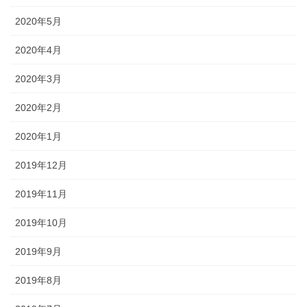
2020年5月
2020年4月
2020年3月
2020年2月
2020年1月
2019年12月
2019年11月
2019年10月
2019年9月
2019年8月