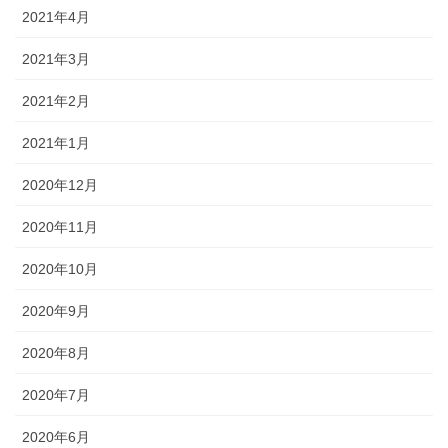
2021年4月
2021年3月
2021年2月
2021年1月
2020年12月
2020年11月
2020年10月
2020年9月
2020年8月
2020年7月
2020年6月