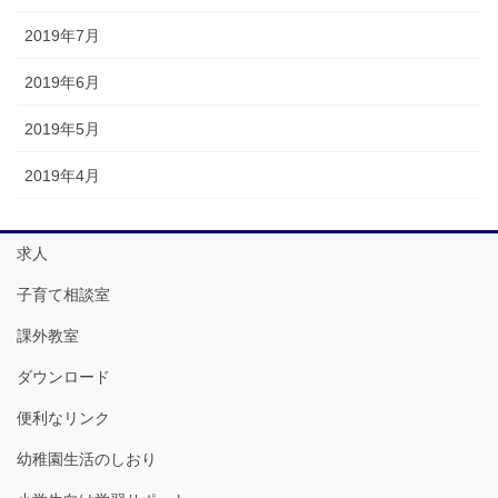
2019年7月
2019年6月
2019年5月
2019年4月
求人
子育て相談室
課外教室
ダウンロード
便利なリンク
幼稚園生活のしおり