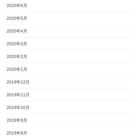
2020年6月
2020年5月
2020年4月
2020年3月
2020年2月
2020年1月
2019年12月
2019年11月
2019年10月
2019年9月
2019年8月