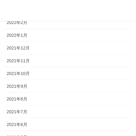
2022年3月
2022年2月
2022年1月
2021年12月
2021年11月
2021年10月
2021年9月
2021年8月
2021年7月
2021年6月