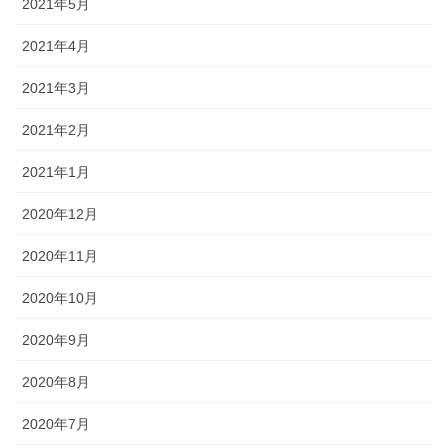
2021年5月
2021年4月
2021年3月
2021年2月
2021年1月
2020年12月
2020年11月
2020年10月
2020年9月
2020年8月
2020年7月