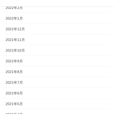
2022年2月
2022年1月
2021年12月
2021年11月
2021年10月
2021年9月
2021年8月
2021年7月
2021年6月
2021年5月