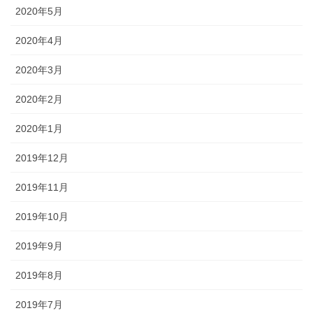
2020年5月
2020年4月
2020年3月
2020年2月
2020年1月
2019年12月
2019年11月
2019年10月
2019年9月
2019年8月
2019年7月