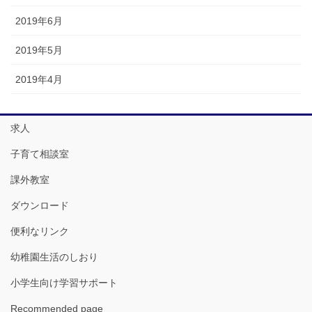
2019年6月
2019年5月
2019年4月
求人
子育て相談室
課外教室
ダウンロード
便利なリンク
幼稚園生活のしおり
小学生向け学習サポート
Recommended page