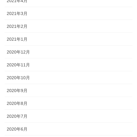
2021年4月
2021年3月
2021年2月
2021年1月
2020年12月
2020年11月
2020年10月
2020年9月
2020年8月
2020年7月
2020年6月