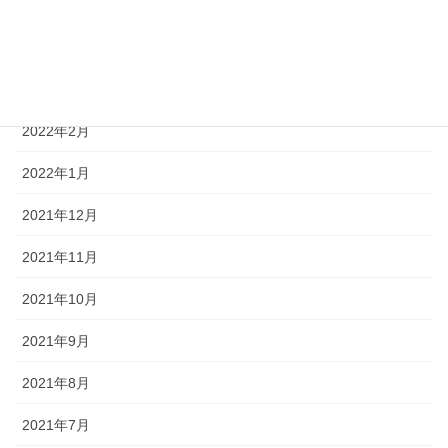
2022年5月
2022年4月
2022年3月
2022年2月
2022年1月
2021年12月
2021年11月
2021年10月
2021年9月
2021年8月
2021年7月