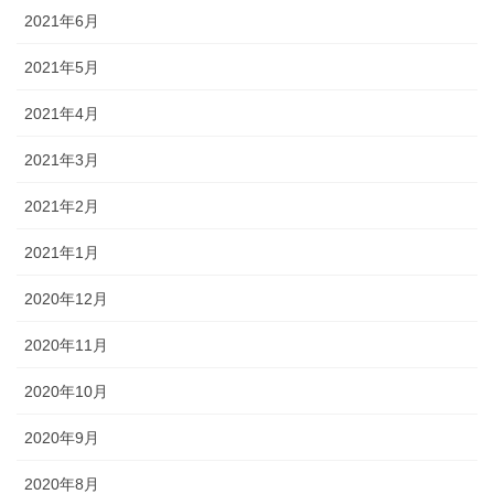
2021年6月
2021年5月
2021年4月
2021年3月
2021年2月
2021年1月
2020年12月
2020年11月
2020年10月
2020年9月
2020年8月