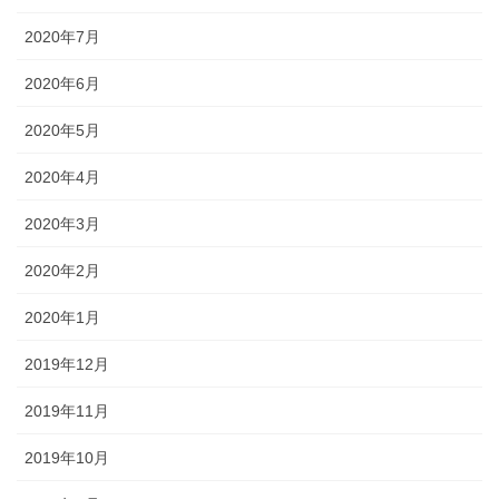
2020年7月
2020年6月
2020年5月
2020年4月
2020年3月
2020年2月
2020年1月
2019年12月
2019年11月
2019年10月