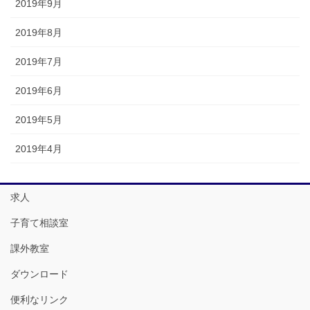
2019年9月
2019年8月
2019年7月
2019年6月
2019年5月
2019年4月
求人
子育て相談室
課外教室
ダウンロード
便利なリンク