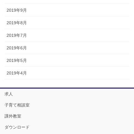
2019年9月
2019年8月
2019年7月
2019年6月
2019年5月
2019年4月
求人
子育て相談室
課外教室
ダウンロード