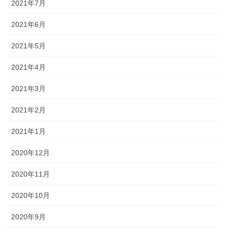
2021年7月
2021年6月
2021年5月
2021年4月
2021年3月
2021年2月
2021年1月
2020年12月
2020年11月
2020年10月
2020年9月