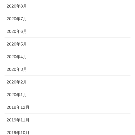
2020年8月
2020年7月
2020年6月
2020年5月
2020年4月
2020年3月
2020年2月
2020年1月
2019年12月
2019年11月
2019年10月