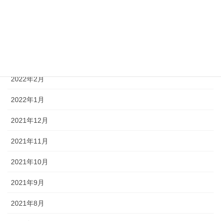
2022年5月
2022年4月
2022年3月
2022年2月
2022年1月
2021年12月
2021年11月
2021年10月
2021年9月
2021年8月