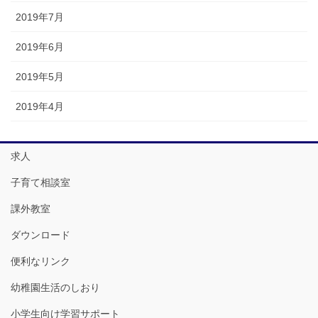
2019年7月
2019年6月
2019年5月
2019年4月
求人
子育て相談室
課外教室
ダウンロード
便利なリンク
幼稚園生活のしおり
小学生向け学習サポート