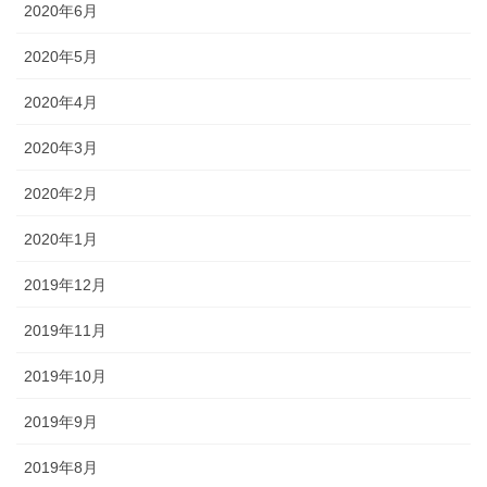
2020年6月
2020年5月
2020年4月
2020年3月
2020年2月
2020年1月
2019年12月
2019年11月
2019年10月
2019年9月
2019年8月