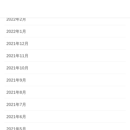
2022年3月
2022年2月
2022年1月
2021年12月
2021年11月
2021年10月
2021年9月
2021年8月
2021年7月
2021年6月
2021年5月