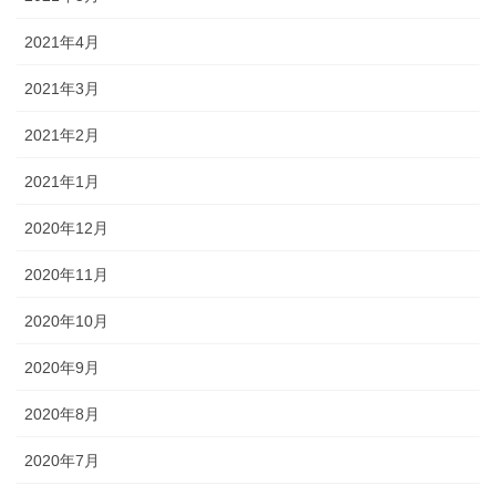
2021年4月
2021年3月
2021年2月
2021年1月
2020年12月
2020年11月
2020年10月
2020年9月
2020年8月
2020年7月