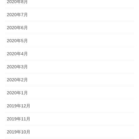
2020年8月
2020年7月
2020年6月
2020年5月
2020年4月
2020年3月
2020年2月
2020年1月
2019年12月
2019年11月
2019年10月