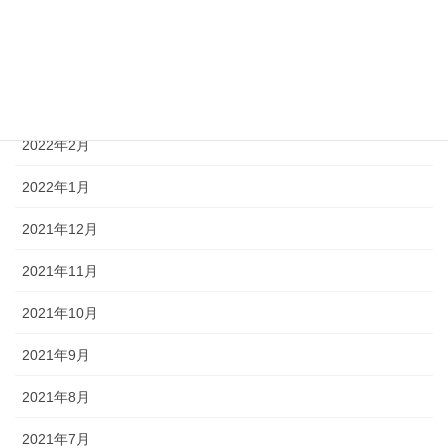
2022年5月
2022年4月
2022年3月
2022年2月
2022年1月
2021年12月
2021年11月
2021年10月
2021年9月
2021年8月
2021年7月