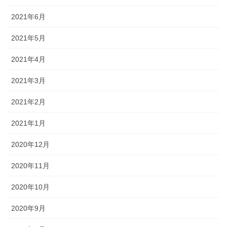
2021年6月
2021年5月
2021年4月
2021年3月
2021年2月
2021年1月
2020年12月
2020年11月
2020年10月
2020年9月