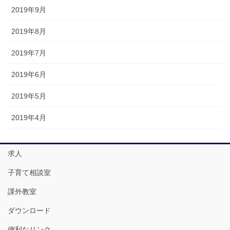
2019年9月
2019年8月
2019年7月
2019年6月
2019年5月
2019年4月
求人
子育て相談室
課外教室
ダウンロード
便利なリンク