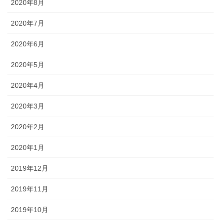
2020年8月
2020年7月
2020年6月
2020年5月
2020年4月
2020年3月
2020年2月
2020年1月
2019年12月
2019年11月
2019年10月