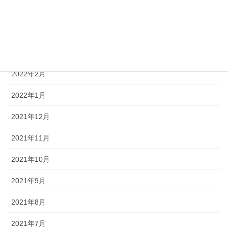
2022年5月
2022年4月
2022年3月
2022年2月
2022年1月
2021年12月
2021年11月
2021年10月
2021年9月
2021年8月
2021年7月