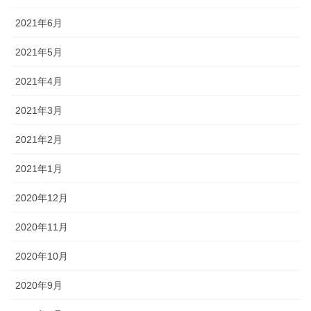
2021年6月
2021年5月
2021年4月
2021年3月
2021年2月
2021年1月
2020年12月
2020年11月
2020年10月
2020年9月