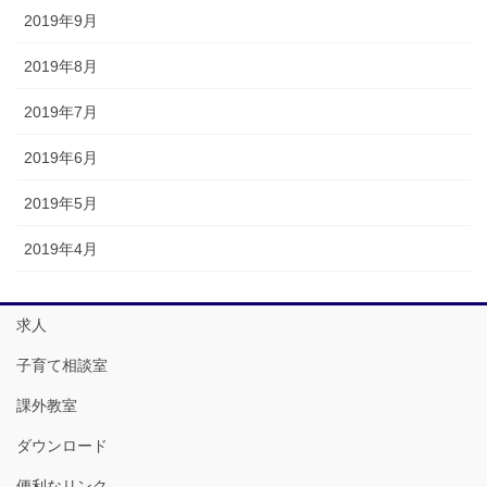
2019年9月
2019年8月
2019年7月
2019年6月
2019年5月
2019年4月
求人
子育て相談室
課外教室
ダウンロード
便利なリンク