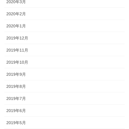
2020年3月
2020年2月
2020年1月
2019年12月
2019年11月
2019年10月
2019年9月
2019年8月
2019年7月
2019年6月
2019年5月