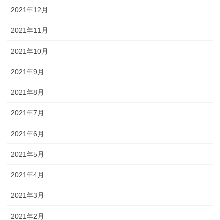
2021年12月
2021年11月
2021年10月
2021年9月
2021年8月
2021年7月
2021年6月
2021年5月
2021年4月
2021年3月
2021年2月