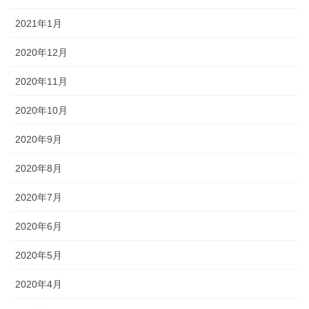
2021年1月
2020年12月
2020年11月
2020年10月
2020年9月
2020年8月
2020年7月
2020年6月
2020年5月
2020年4月