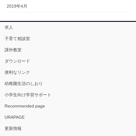
2019年4月
求人
子育て相談室
課外教室
ダウンロード
便利なリンク
幼稚園生活のしおり
小学生向け学習サポート
Recommended page
URAPAGE
更新情報