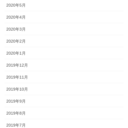
2020年5月
2020年4月
2020年3月
2020年2月
2020年1月
2019年12月
2019年11月
2019年10月
2019年9月
2019年8月
2019年7月