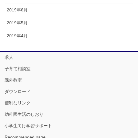
2019年6月
2019年5月
2019年4月
求人
子育て相談室
課外教室
ダウンロード
便利なリンク
幼稚園生活のしおり
小学生向け学習サポート
Recommended page