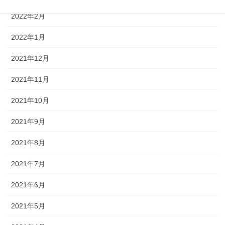
2022年2月
2022年1月
2021年12月
2021年11月
2021年10月
2021年9月
2021年8月
2021年7月
2021年6月
2021年5月