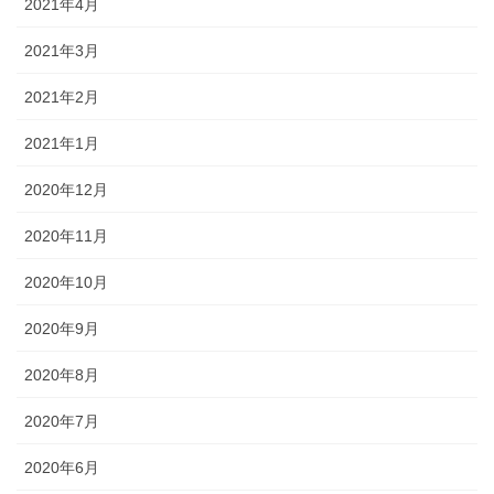
2021年4月
2021年3月
2021年2月
2021年1月
2020年12月
2020年11月
2020年10月
2020年9月
2020年8月
2020年7月
2020年6月