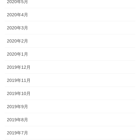
2020年5月
2020年4月
2020年3月
2020年2月
2020年1月
2019年12月
2019年11月
2019年10月
2019年9月
2019年8月
2019年7月