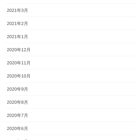
2021年3月
2021年2月
2021年1月
2020年12月
2020年11月
2020年10月
2020年9月
2020年8月
2020年7月
2020年6月