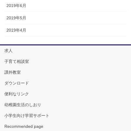
2019年6月
2019年5月
2019年4月
求人
子育て相談室
課外教室
ダウンロード
便利なリンク
幼稚園生活のしおり
小学生向け学習サポート
Recommended page