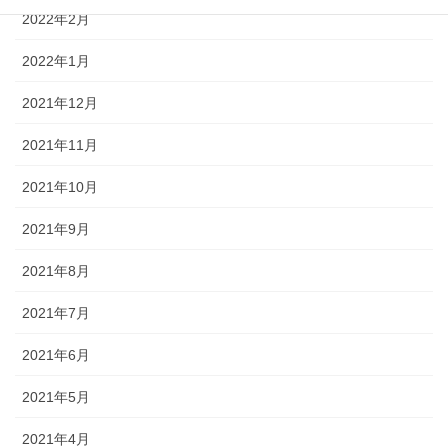
2022年2月
2022年1月
2021年12月
2021年11月
2021年10月
2021年9月
2021年8月
2021年7月
2021年6月
2021年5月
2021年4月