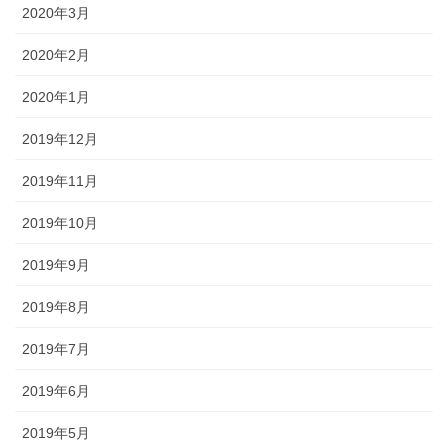
2020年3月
2020年2月
2020年1月
2019年12月
2019年11月
2019年10月
2019年9月
2019年8月
2019年7月
2019年6月
2019年5月