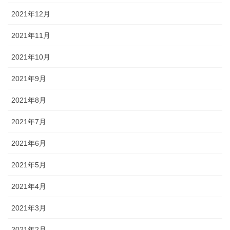
2021年12月
2021年11月
2021年10月
2021年9月
2021年8月
2021年7月
2021年6月
2021年5月
2021年4月
2021年3月
2021年2月