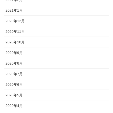
2021年1月
2020年12月
2020年11月
2020年10月
2020年9月
2020年8月
2020年7月
2020年6月
2020年5月
2020年4月