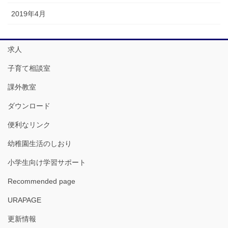
2019年4月
求人
子育て相談室
課外教室
ダウンロード
便利なリンク
幼稚園生活のしおり
小学生向け学習サポート
Recommended page
URAPAGE
更新情報