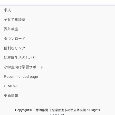
求人
子育て相談室
課外教室
ダウンロード
便利なリンク
幼稚園生活のしおり
小学生向け学習サポート
Recommended page
URAPAGE
更新情報
Copyright © 臼井幼稚園 千葉県佐倉市の私立幼稚園 All Rights