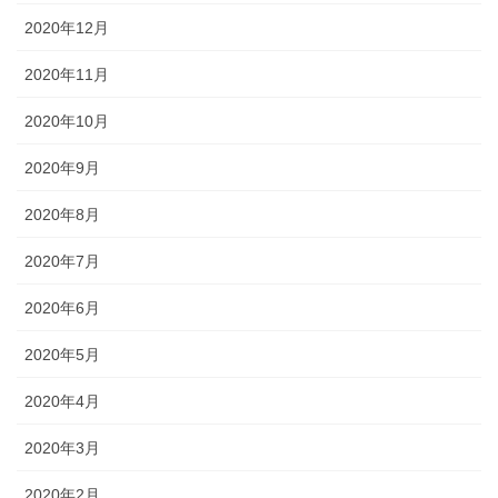
2020年12月
2020年11月
2020年10月
2020年9月
2020年8月
2020年7月
2020年6月
2020年5月
2020年4月
2020年3月
2020年2月