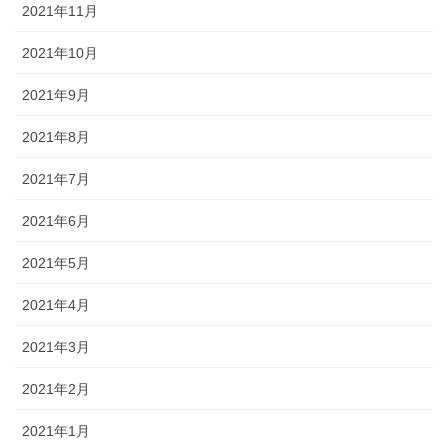
2021年11月
2021年10月
2021年9月
2021年8月
2021年7月
2021年6月
2021年5月
2021年4月
2021年3月
2021年2月
2021年1月