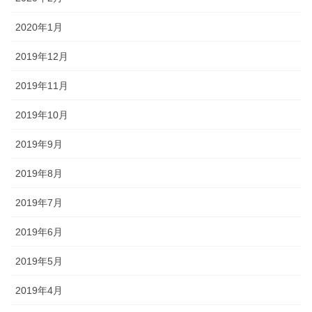
2020年1月
2019年12月
2019年11月
2019年10月
2019年9月
2019年8月
2019年7月
2019年6月
2019年5月
2019年4月