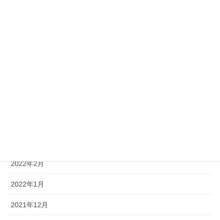
2022年9月
2022年8月
2022年7月
2022年6月
2022年5月
2022年4月
2022年3月
2022年2月
2022年1月
2021年12月